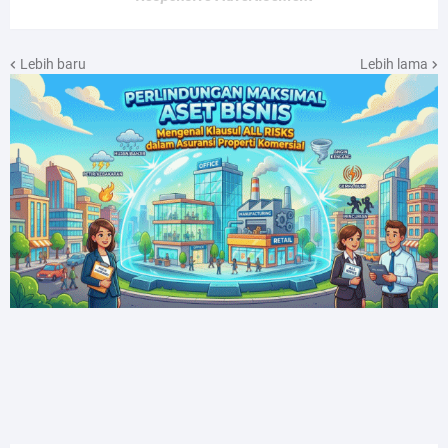
Lebih baru
Lebih lama