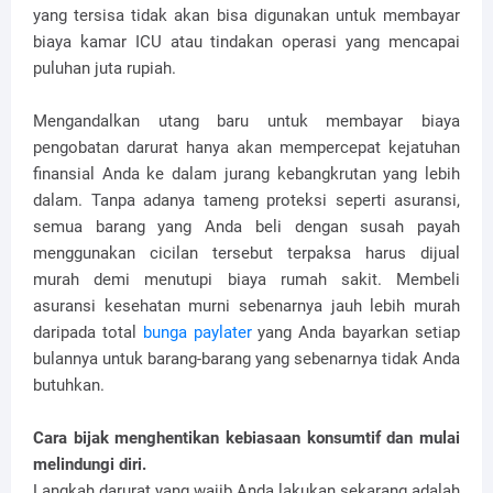
yang tersisa tidak akan bisa digunakan untuk membayar
biaya kamar ICU atau tindakan operasi yang mencapai
puluhan juta rupiah.
Mengandalkan utang baru untuk membayar biaya
pengobatan darurat hanya akan mempercepat kejatuhan
finansial Anda ke dalam jurang kebangkrutan yang lebih
dalam. Tanpa adanya tameng proteksi seperti asuransi,
semua barang yang Anda beli dengan susah payah
menggunakan cicilan tersebut terpaksa harus dijual
murah demi menutupi biaya rumah sakit. Membeli
asuransi kesehatan murni sebenarnya jauh lebih murah
daripada total
bunga paylater
yang Anda bayarkan setiap
bulannya untuk barang-barang yang sebenarnya tidak Anda
butuhkan.
Cara bijak menghentikan kebiasaan konsumtif dan mulai
melindungi diri.
Langkah darurat yang wajib Anda lakukan sekarang adalah