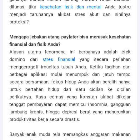
dilunasi jika
kesehatan fisik dan mental
Anda justru
menjadi taruhannya akibat stres akut dan nihilnya
proteksi?
Mengapa jebakan utang paylater bisa merusak kesehatan
finansial dan fisik Anda?
Alasan utama fenomena ini berbahaya adalah efek
domino dari
stres finansial
yang secara perlahan
menggerogoti imunitas tubuh Anda. Ketika tagihan dari
berbagai aplikasi mulai menumpuk dan jatuh tempo
secara bersamaan, fokus hidup Anda akan beralih hanya
untuk bertahan hidup dari satu cicilan ke cicilan
berikutnya. Rasa cemas yang konstan akibat dikejar
tenggat pembayaran dapat memicu insomnia, gangguan
lambung kronis, hingga depresi berat yang menurunkan
produktivitas kerja secara drastis.
Banyak anak muda rela memangkas anggaran makanan