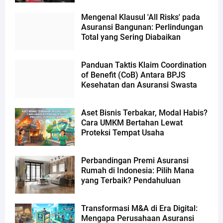
Mengenal Klausul 'All Risks' pada
Asuransi Bangunan: Perlindungan
Total yang Sering Diabaikan
Panduan Taktis Klaim Coordination
of Benefit (CoB) Antara BPJS
Kesehatan dan Asuransi Swasta
Aset Bisnis Terbakar, Modal Habis?
Cara UMKM Bertahan Lewat
Proteksi Tempat Usaha
Perbandingan Premi Asuransi
Rumah di Indonesia: Pilih Mana
yang Terbaik? Pendahuluan
Transformasi M&A di Era Digital:
Mengapa Perusahaan Asuransi