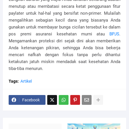
menutup atau membatasi secara ketat penggunaan fitur
paylater untuk hal-hal yang bersifat non-primer. Mulailah
mengalihkan sebagian kecil dana yang biasanya Anda
gunakan untuk membayar bunga cicilan tersebut ke dalam
pos premi asuransi kesehatan murni atau
BPJS
.
Mengamankan proteksi diri sejak dini akan memberikan
Anda ketenangan pikiran, sehingga Anda bisa bekerja
mencari nafkah dengan fokus tanpa perlu dihantui
ketakutan jatuh miskin mendadak saat kesehatan Anda
tiba-tiba menurun.
Tags:
Artikel
Facebook