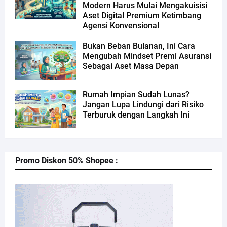
Modern Harus Mulai Mengakuisisi
Aset Digital Premium Ketimbang
Agensi Konvensional
Bukan Beban Bulanan, Ini Cara
Mengubah Mindset Premi Asuransi
Sebagai Aset Masa Depan
Rumah Impian Sudah Lunas?
Jangan Lupa Lindungi dari Risiko
Terburuk dengan Langkah Ini
Promo Diskon 50% Shopee :