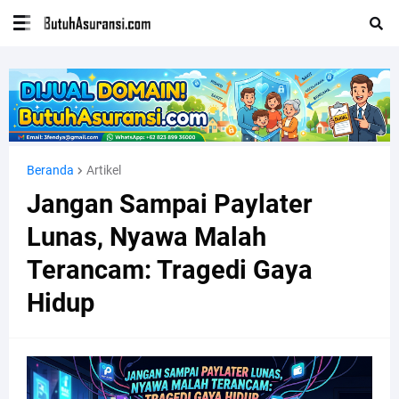
Beranda
Artikel
Jangan Sampai Paylater
Lunas, Nyawa Malah
Terancam: Tragedi Gaya
Hidup