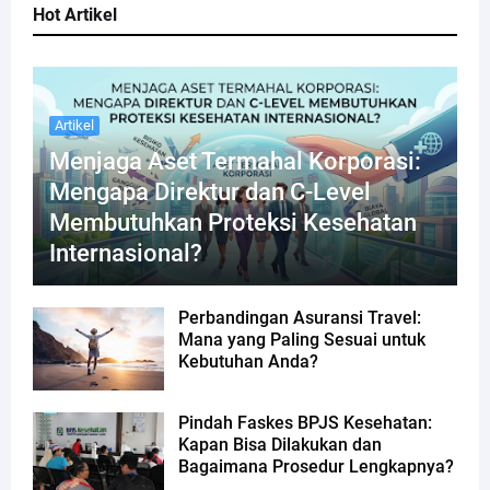
Hot Artikel
Artikel
Menjaga Aset Termahal Korporasi:
Mengapa Direktur dan C-Level
Membutuhkan Proteksi Kesehatan
Internasional?
Perbandingan Asuransi Travel:
Mana yang Paling Sesuai untuk
Kebutuhan Anda?
Pindah Faskes BPJS Kesehatan:
Kapan Bisa Dilakukan dan
Bagaimana Prosedur Lengkapnya?