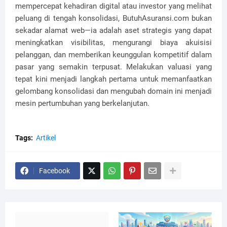
mempercepat kehadiran digital atau investor yang melihat
peluang di tengah konsolidasi, ButuhAsuransi.com bukan
sekadar alamat web—ia adalah aset strategis yang dapat
meningkatkan visibilitas, mengurangi biaya akuisisi
pelanggan, dan memberikan keunggulan kompetitif dalam
pasar yang semakin terpusat. Melakukan valuasi yang
tepat kini menjadi langkah pertama untuk memanfaatkan
gelombang konsolidasi dan mengubah domain ini menjadi
mesin pertumbuhan yang berkelanjutan.
Tags:
Artikel
Facebook