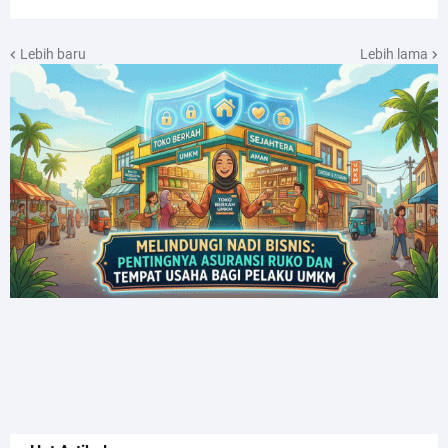
Lebih baru
Lebih lama