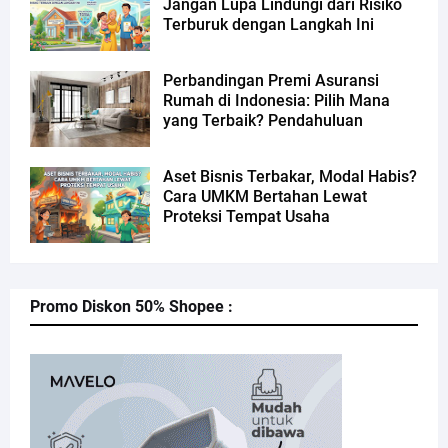
Jangan Lupa Lindungi dari Risiko
Terburuk dengan Langkah Ini
Perbandingan Premi Asuransi
Rumah di Indonesia: Pilih Mana
yang Terbaik? Pendahuluan
Aset Bisnis Terbakar, Modal Habis?
Cara UMKM Bertahan Lewat
Proteksi Tempat Usaha
Promo Diskon 50% Shopee :