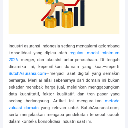
Industri asuransi Indonesia sedang mengalami gelombang
konsolidasi yang dipicu oleh
regulasi modal minimum
2026
, merger, dan akuisisi antar‑perusahaan. Di tengah
dinamika ini, kepemilikan domain yang kuat—seperti
ButuhAsuransi.com
—menjadi aset digital yang semakin
berharga. Menilai nilai sebenarnya dari domain ini bukan
sekadar menebak harga jual, melainkan menggabungkan
data kuantitatif, faktor kualitatif, dan tren pasar yang
sedang berlangsung. Artikel ini menguraikan
metode
valuasi domain
yang relevan untuk ButuhAsuransi.com,
serta menjelaskan mengapa pendekatan tersebut cocok
dalam konteks konsolidasi industri saat ini.