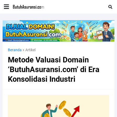
Beranda
Artikel
Metode Valuasi Domain
‘ButuhAsuransi.com’ di Era
Konsolidasi Industri