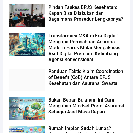
Pindah Faskes BPJS Kesehatan:
Kapan Bisa Dilakukan dan
Bagaimana Prosedur Lengkapnya?
Transformasi M&A di Era Digital:
Mengapa Perusahaan Asuransi
Modern Harus Mulai Mengakuisisi
Aset Digital Premium Ketimbang
Agensi Konvensional
Panduan Taktis Klaim Coordination
of Benefit (CoB) Antara BPJS
Kesehatan dan Asuransi Swasta
Bukan Beban Bulanan, Ini Cara
Mengubah Mindset Premi Asuransi
Sebagai Aset Masa Depan
Rumah Impian Sudah Lunas?