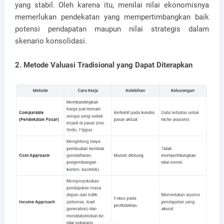
yang stabil. Oleh karena itu, menilai nilai ekonomisnya
memerlukan pendekatan yang mempertimbangkan baik
potensi pendapatan maupun nilai strategis dalam
skenario konsolidasi.
2. Metode Valuasi Tradisional yang Dapat Diterapkan