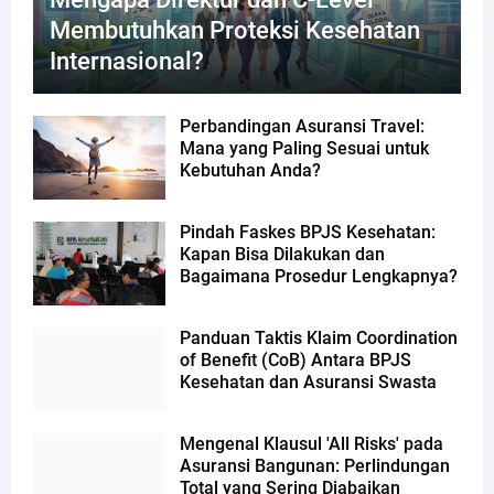
Membutuhkan Proteksi Kesehatan
Internasional?
Perbandingan Asuransi Travel:
Mana yang Paling Sesuai untuk
Kebutuhan Anda?
Pindah Faskes BPJS Kesehatan:
Kapan Bisa Dilakukan dan
Bagaimana Prosedur Lengkapnya?
Panduan Taktis Klaim Coordination
of Benefit (CoB) Antara BPJS
Kesehatan dan Asuransi Swasta
Mengenal Klausul 'All Risks' pada
Asuransi Bangunan: Perlindungan
Total yang Sering Diabaikan