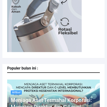
Populer bulan ini :
Artikel
Menjaga Aset Termahal Korporasi:
Mengapa Direktur dan C-Level