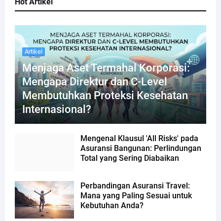
Hot Artikel
Artikel
Menjaga Aset Termahal Korporasi:
Mengapa Direktur dan C-Level
Membutuhkan Proteksi Kesehatan
Internasional?
Mengenal Klausul 'All Risks' pada
Asuransi Bangunan: Perlindungan
Total yang Sering Diabaikan
Perbandingan Asuransi Travel:
Mana yang Paling Sesuai untuk
Kebutuhan Anda?