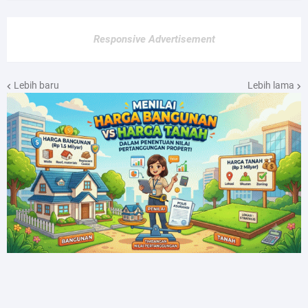
Responsive Advertisement
Lebih baru
Lebih lama