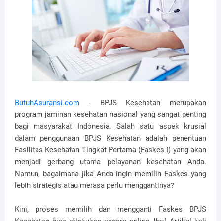
ButuhAsuransi.com
- BPJS Kesehatan merupakan
program jaminan kesehatan nasional yang sangat penting
bagi masyarakat Indonesia. Salah satu aspek krusial
dalam penggunaan BPJS Kesehatan adalah penentuan
Fasilitas Kesehatan Tingkat Pertama (Faskes I) yang akan
menjadi gerbang utama pelayanan kesehatan Anda.
Namun, bagaimana jika Anda ingin memilih Faskes yang
lebih strategis atau merasa perlu menggantinya?
Kini, proses memilih dan mengganti Faskes BPJS
Kesehatan bisa dilakukan secara online, lho! Artikel kali