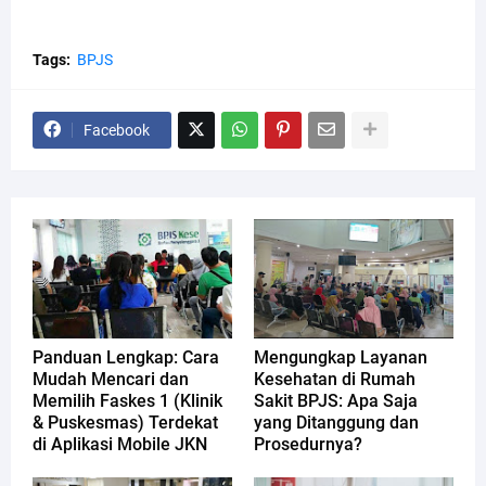
Tags:
BPJS
Facebook
Panduan Lengkap: Cara
Mengungkap Layanan
Mudah Mencari dan
Kesehatan di Rumah
Memilih Faskes 1 (Klinik
Sakit BPJS: Apa Saja
& Puskesmas) Terdekat
yang Ditanggung dan
di Aplikasi Mobile JKN
Prosedurnya?