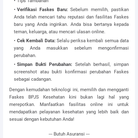
Tips Tambahan
Verifikasi Faskes Baru:
Sebelum memilih, pastikan
Anda telah mencari tahu reputasi dan fasilitas Faskes
baru yang Anda inginkan. Anda bisa bertanya kepada
teman, keluarga, atau mencari ulasan online.
Cek Kembali Data:
Selalu periksa kembali semua data
yang Anda masukkan sebelum mengonfirmasi
perubahan.
Simpan Bukti Perubahan:
Setelah berhasil, simpan
screenshot atau bukti konfirmasi perubahan Faskes
sebagai cadangan.
Dengan kemudahan teknologi ini, memilih dan mengganti
Faskes BPJS Kesehatan kini bukan lagi hal yang
merepotkan. Manfaatkan fasilitas online ini untuk
mendapatkan pelayanan kesehatan yang lebih baik dan
sesuai dengan kebutuhan Anda!
--- Butuh Asuransi ---