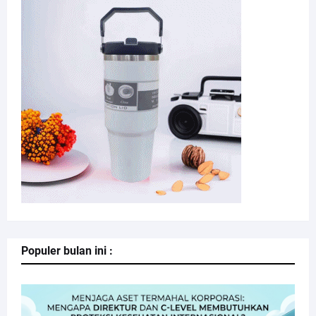
Populer bulan ini :