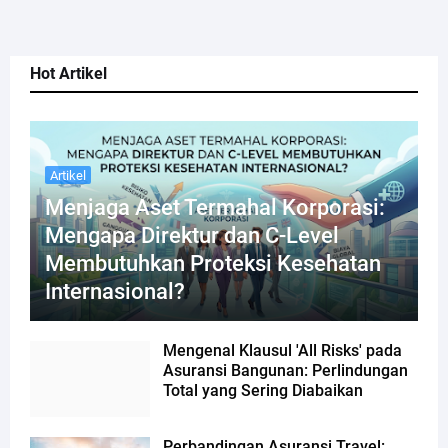
Hot Artikel
Artikel
Menjaga Aset Termahal Korporasi:
Mengapa Direktur dan C-Level
Membutuhkan Proteksi Kesehatan
Internasional?
Mengenal Klausul 'All Risks' pada
Asuransi Bangunan: Perlindungan
Total yang Sering Diabaikan
Perbandingan Asuransi Travel: