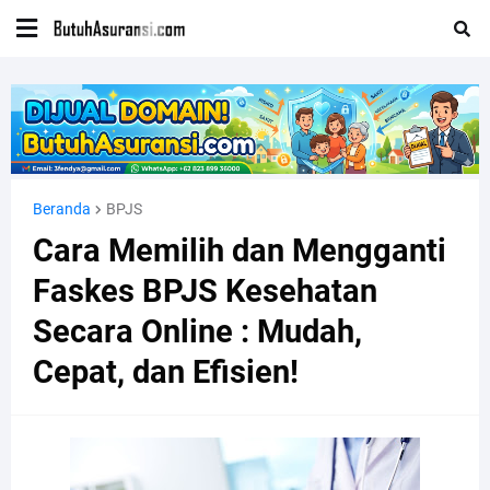
Beranda
BPJS
Cara Memilih dan Mengganti
Faskes BPJS Kesehatan
Secara Online : Mudah,
Cepat, dan Efisien!