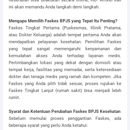
ini akan memandu Anda langkah demi langkah.
Mengapa Memilih Faskes BPJS yang Tepat Itu Penting?
Faskes Tingkat Pertama (Puskesmas, Klinik Pratama,
atau Dokter Keluarga) adalah tempat pertama Anda akan
mendapatkan pelayanan kesehatan. Pemilihan Faskes
yang tepat sangat memengaruhi kenyamanan dan
kemudahan akses Anda terhadap layanan medis.
Pertimbangkan lokasi yang dekat dengan domisili atau
tempat kerja, fasilitas yang memadai, serta ketersediaan
dokter dan tenaga medis yang ramah dan kompeten. Jika
Faskes yang Anda pilih tidak sesuai, proses rujukan ke
Faskes Tingkat Lanjut (rumah sakit) bisa menjadi lebih
rumit.
Syarat dan Ketentuan Perubahan Faskes BPJS Kesehatan
Sebelum memulai proses penggantian Faskes, ada
beberapa syarat yang perlu Anda ketahui: