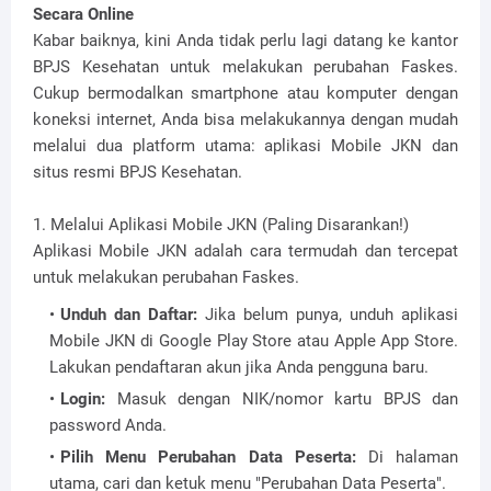
Secara Online
Kabar baiknya, kini Anda tidak perlu lagi datang ke kantor
BPJS Kesehatan untuk melakukan perubahan Faskes.
Cukup bermodalkan smartphone atau komputer dengan
koneksi internet, Anda bisa melakukannya dengan mudah
melalui dua platform utama: aplikasi Mobile JKN dan
situs resmi BPJS Kesehatan.
1. Melalui Aplikasi Mobile JKN (Paling Disarankan!)
Aplikasi Mobile JKN adalah cara termudah dan tercepat
untuk melakukan perubahan Faskes.
Unduh dan Daftar:
Jika belum punya, unduh aplikasi
Mobile JKN di Google Play Store atau Apple App Store.
Lakukan pendaftaran akun jika Anda pengguna baru.
Login:
Masuk dengan NIK/nomor kartu BPJS dan
password Anda.
Pilih Menu Perubahan Data Peserta:
Di halaman
utama, cari dan ketuk menu "Perubahan Data Peserta".