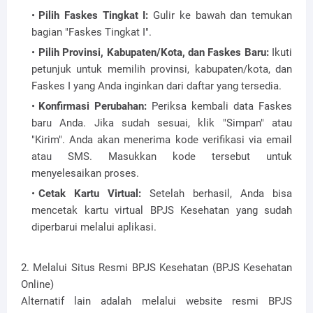
Pilih Faskes Tingkat I:
Gulir ke bawah dan temukan
bagian "Faskes Tingkat I".
Pilih Provinsi, Kabupaten/Kota, dan Faskes Baru:
Ikuti
petunjuk untuk memilih provinsi, kabupaten/kota, dan
Faskes I yang Anda inginkan dari daftar yang tersedia.
Konfirmasi Perubahan:
Periksa kembali data Faskes
baru Anda. Jika sudah sesuai, klik "Simpan" atau
"Kirim". Anda akan menerima kode verifikasi via email
atau SMS. Masukkan kode tersebut untuk
menyelesaikan proses.
Cetak Kartu Virtual:
Setelah berhasil, Anda bisa
mencetak kartu virtual BPJS Kesehatan yang sudah
diperbarui melalui aplikasi.
2. Melalui Situs Resmi BPJS Kesehatan (BPJS Kesehatan
Online)
Alternatif lain adalah melalui website resmi BPJS