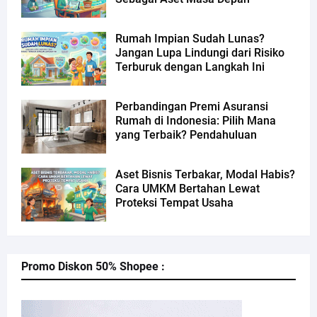
Rumah Impian Sudah Lunas?
Jangan Lupa Lindungi dari Risiko
Terburuk dengan Langkah Ini
Perbandingan Premi Asuransi
Rumah di Indonesia: Pilih Mana
yang Terbaik? Pendahuluan
Aset Bisnis Terbakar, Modal Habis?
Cara UMKM Bertahan Lewat
Proteksi Tempat Usaha
Promo Diskon 50% Shopee :