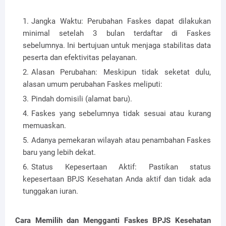
Jangka Waktu: Perubahan Faskes dapat dilakukan
minimal setelah 3 bulan terdaftar di Faskes
sebelumnya. Ini bertujuan untuk menjaga stabilitas data
peserta dan efektivitas pelayanan.
Alasan Perubahan: Meskipun tidak seketat dulu,
alasan umum perubahan Faskes meliputi:
Pindah domisili (alamat baru).
Faskes yang sebelumnya tidak sesuai atau kurang
memuaskan.
Adanya pemekaran wilayah atau penambahan Faskes
baru yang lebih dekat.
Status Kepesertaan Aktif: Pastikan status
kepesertaan BPJS Kesehatan Anda aktif dan tidak ada
tunggakan iuran.
Cara Memilih dan Mengganti Faskes BPJS Kesehatan