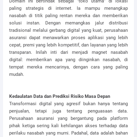
Domain ini bertindak sebagai "toko utama" di lokasi
paling strategis di internet. Ia mampu menangkap
nasabah di titik paling rentan mereka dan memberikan
solusi instan. Dengan memangkas jalur distribusi
tradisional melalui gerbang digital yang kuat, perusahaan
asuransi dapat menawarkan proses aplikasi yang lebih
cepat, premi yang lebih kompetitif, dan layanan yang lebih
transparan. Inilah inti dari menjadi magnet nasabah
digital: memberikan apa yang diinginkan nasabah, di
tempat mereka mencarinya, dengan cara yang paling
mudah.
Kedaulatan Data dan Prediksi Risiko Masa Depan
Transformasi digital yang agresif bukan hanya tentang
penjualan, tetapi juga tentang penguasaan data.
Perusahaan asuransi yang bergantung pada platform
pihak ketiga sering kali kehilangan akses terhadap data
perilaku nasabah yang murni. Padahal, data adalah bahan