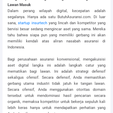
Lawan Masuk
Dalam perang wilayah digital, kecepatan adalah
segalanya. Hanya ada satu ButuhAsuransi.com. Di luar
sana,
startup insurtech
yang lincah dan kompetitor yang
bervisi besar sedang mengincar aset yang sama. Mereka
tahu bahwa siapa pun yang memiliki gerbang ini akan
memiliki kendali atas aliran nasabah asuransi di
Indonesia.
Bagi perusahaan asuransi konvensional, mengakuisisi
aset digital langka ini adalah langkah catur yang
mematikan bagi lawan. Ini adalah strategi defensif
sekaligus ofensif. Secara defensif, Anda memastikan
gerbang utama industri tidak jatuh ke tangan lawan.
Secara ofensif, Anda menggunakan otoritas domain
tersebut untuk mendominasi hasil pencarian secara
organik, memaksa kompetitor untuk bekerja sepuluh kali
lebih keras hanya untuk mendapatkan perhatian yang