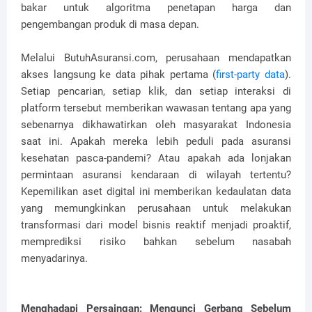
bakar untuk algoritma penetapan harga dan
pengembangan produk di masa depan.
Melalui ButuhAsuransi.com, perusahaan mendapatkan
akses langsung ke data pihak pertama (
first-party data
).
Setiap pencarian, setiap klik, dan setiap interaksi di
platform tersebut memberikan wawasan tentang apa yang
sebenarnya dikhawatirkan oleh masyarakat Indonesia
saat ini. Apakah mereka lebih peduli pada asuransi
kesehatan pasca-pandemi? Atau apakah ada lonjakan
permintaan asuransi kendaraan di wilayah tertentu?
Kepemilikan aset digital ini memberikan kedaulatan data
yang memungkinkan perusahaan untuk melakukan
transformasi dari model bisnis reaktif menjadi proaktif,
memprediksi risiko bahkan sebelum nasabah
menyadarinya.
Menghadapi Persaingan: Mengunci Gerbang Sebelum