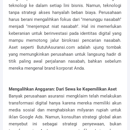
teknologi ke dalam setiap lini bisnis. Namun, teknologi
tanpa strategi akses hanyalah beban biaya. Perusahaan
harus berani mengalihkan fokus dari "menunggu nasabah"
menjadi "menjemput niat nasabah". Hal ini memerlukan
keberanian untuk berinvestasi pada identitas digital yang
mampu memotong jalur birokrasi pencarian nasabah.
Aset seperti ButuhAsuransi.com adalah ujung tombak
yang memungkinkan perusahaan untuk langsung hadir di
titik paling awal perjalanan nasabah, bahkan sebelum
mereka mengenal brand korporat Anda.
Mengalihkan Anggaran: Dari Sewa ke Kepemilikan Aset
Banyak perusahaan asuransi mengklaim telah melakukan
transformasi digital hanya karena mereka memiliki akun
media sosial dan menghabiskan milyaran rupiah untuk
iklan Google Ads. Namun, konsultan strategi global akan
menyebut ini sebagai strategi penyewaan, bukan