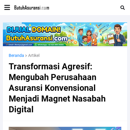
Beranda
Artikel
Transformasi Agresif:
Mengubah Perusahaan
Asuransi Konvensional
Menjadi Magnet Nasabah
Digital