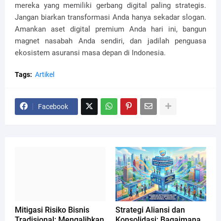
mereka yang memiliki gerbang digital paling strategis.
Jangan biarkan transformasi Anda hanya sekadar slogan.
Amankan aset digital premium Anda hari ini, bangun
magnet nasabah Anda sendiri, dan jadilah penguasa
ekosistem asuransi masa depan di Indonesia.
Tags:
Artikel
Facebook
Mitigasi Risiko Bisnis
Strategi Aliansi dan
Tradisional: Mengalihkan
Konsolidasi: Bagaimana