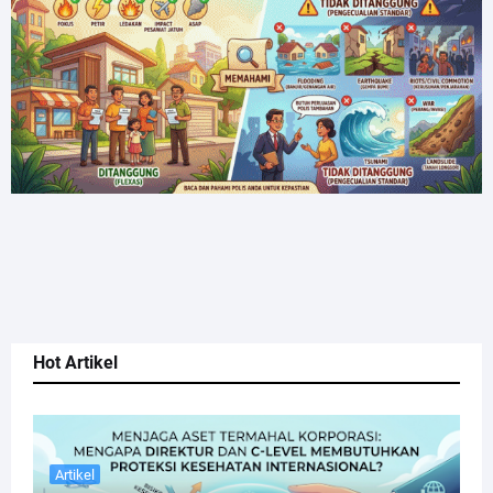
Hot Artikel
Artikel