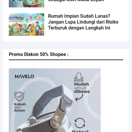
Rumah Impian Sudah Lunas?
Jangan Lupa Lindungi dari Risiko
Terburuk dengan Langkah Ini
Promo Diskon 50% Shopee :