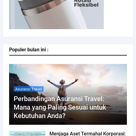
Populer bulan ini :
Asuransi Travel
Perbandingan Asuransi Travel:
Mana yang Paling Sesuai untuk
Kebutuhan Anda?
Menjaga Aset Termahal Korporasi: