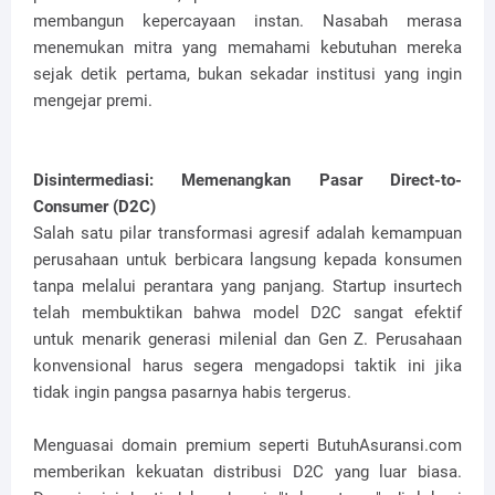
membangun kepercayaan instan. Nasabah merasa
menemukan mitra yang memahami kebutuhan mereka
sejak detik pertama, bukan sekadar institusi yang ingin
mengejar premi.
Disintermediasi: Memenangkan Pasar Direct-to-
Consumer (D2C)
Salah satu pilar transformasi agresif adalah kemampuan
perusahaan untuk berbicara langsung kepada konsumen
tanpa melalui perantara yang panjang. Startup insurtech
telah membuktikan bahwa model D2C sangat efektif
untuk menarik generasi milenial dan Gen Z. Perusahaan
konvensional harus segera mengadopsi taktik ini jika
tidak ingin pangsa pasarnya habis tergerus.
Menguasai domain premium seperti ButuhAsuransi.com
memberikan kekuatan distribusi D2C yang luar biasa.