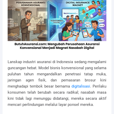
Lanskap industri asuransi di Indonesia sedang mengalami
guncangan hebat. Model bisnis konvensional yang selama
puluhan tahun mengandalkan penetrasi tatap muka,
jaringan agen fisik, dan pemasaran brosur kini
menghadapi tembok besar bernama
digitalisasi
. Perilaku
konsumen telah berubah secara radikal; nasabah masa
kini tidak lagi menunggu didatangi, mereka secara aktif
mencari perlindungan melalui layar ponsel mereka.