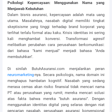
Psikologi Kepercayaan: Menggunakan Nama yang
Menjawab Kebutuhan
Dalam bisnis asuransi, kepercayaan adalah mata uang
utama. Masalahnya, nasabah digital memiliki tingkat
skeptisisme yang tinggi terhadap brand korporat yang
terlihat terlalu formal atau kaku. Krisis identitas ini sering
kali menghambat konversi. Transformasi agresif
melibatkan perubahan cara perusahaan berkomunikasi:
dari bahasa "kami menjual" menjadi bahasa "Anda
membutuhkan".
Di sinilah ButuhAsuransi.com menjalankan peran
neuromarketing
-nya. Secara psikologis, nama domain ini
menghapus hambatan kognitif. Nasabah yang sedang
merasa cemas akan risiko finansial tidak mencari nama
PT atau perusahaan yang rumit; mereka mencari solusi
atas fakta bahwa mereka "butuh asuransi". Dengan
menggunakan identitas digital yang selaras dengan niat
pencarian nasabah, perusahaan asuransi konvensional