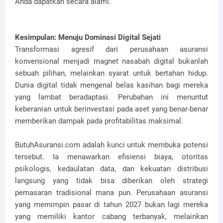
Anda dapatkan secara alami.
Kesimpulan: Menuju Dominasi Digital Sejati
Transformasi agresif dari perusahaan asuransi
konvensional menjadi magnet nasabah digital bukanlah
sebuah pilihan, melainkan syarat untuk bertahan hidup.
Dunia digital tidak mengenal belas kasihan bagi mereka
yang lambat beradaptasi. Perubahan ini menuntut
keberanian untuk berinvestasi pada aset yang benar-benar
memberikan dampak pada profitabilitas maksimal.
ButuhAsuransi.com adalah kunci untuk membuka potensi
tersebut. Ia menawarkan efisiensi biaya, otoritas
psikologis, kedaulatan data, dan kekuatan distribusi
langsung yang tidak bisa diberikan oleh strategi
pemasaran tradisional mana pun. Perusahaan asuransi
yang memimpin pasar di tahun 2027 bukan lagi mereka
yang memiliki kantor cabang terbanyak, melainkan