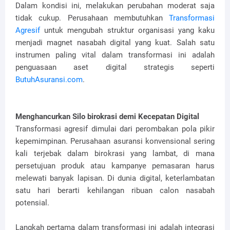
Dalam kondisi ini, melakukan perubahan moderat saja
tidak cukup. Perusahaan membutuhkan
Transformasi
Agresif
untuk mengubah struktur organisasi yang kaku
menjadi magnet nasabah digital yang kuat. Salah satu
instrumen paling vital dalam transformasi ini adalah
penguasaan aset digital strategis seperti
ButuhAsuransi.com
.
Menghancurkan Silo birokrasi demi Kecepatan Digital
Transformasi agresif dimulai dari perombakan pola pikir
kepemimpinan. Perusahaan asuransi konvensional sering
kali terjebak dalam birokrasi yang lambat, di mana
persetujuan produk atau kampanye pemasaran harus
melewati banyak lapisan. Di dunia digital, keterlambatan
satu hari berarti kehilangan ribuan calon nasabah
potensial.
Langkah pertama dalam transformasi ini adalah integrasi