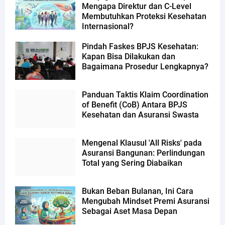
Mengapa Direktur dan C-Level
Membutuhkan Proteksi Kesehatan
Internasional?
Pindah Faskes BPJS Kesehatan:
Kapan Bisa Dilakukan dan
Bagaimana Prosedur Lengkapnya?
Panduan Taktis Klaim Coordination
of Benefit (CoB) Antara BPJS
Kesehatan dan Asuransi Swasta
Mengenal Klausul 'All Risks' pada
Asuransi Bangunan: Perlindungan
Total yang Sering Diabaikan
Bukan Beban Bulanan, Ini Cara
Mengubah Mindset Premi Asuransi
Sebagai Aset Masa Depan