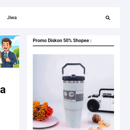
Jiwa
Promo Diskon 50% Shopee :
pa