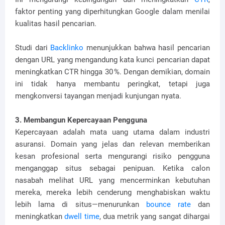
faktor penting yang diperhitungkan Google dalam menilai
kualitas hasil pencarian.
Studi dari
Backlinko
menunjukkan bahwa hasil pencarian
dengan URL yang mengandung kata kunci pencarian dapat
meningkatkan CTR hingga 30 %. Dengan demikian, domain
ini tidak hanya membantu peringkat, tetapi juga
mengkonversi tayangan menjadi kunjungan nyata.
3. Membangun Kepercayaan Pengguna
Kepercayaan adalah mata uang utama dalam industri
asuransi. Domain yang jelas dan relevan memberikan
kesan profesional serta mengurangi risiko pengguna
menganggap situs sebagai penipuan. Ketika calon
nasabah melihat URL yang mencerminkan kebutuhan
mereka, mereka lebih cenderung menghabiskan waktu
lebih lama di situs—menurunkan
bounce rate
dan
meningkatkan
dwell time
, dua metrik yang sangat dihargai