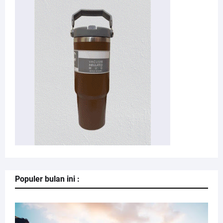
Populer bulan ini :