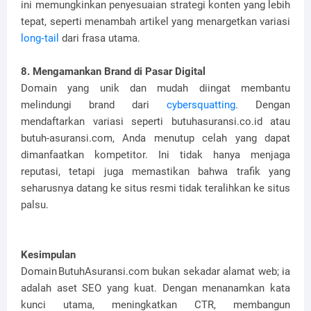
ini memungkinkan penyesuaian strategi konten yang lebih
tepat, seperti menambah artikel yang menargetkan variasi
long‑tail
dari frasa utama.
8. Mengamankan Brand di Pasar Digital
Domain yang unik dan mudah diingat membantu
melindungi brand dari
cybersquatting
. Dengan
mendaftarkan variasi seperti butuhasuransi.co.id atau
butuh-asuransi.com, Anda menutup celah yang dapat
dimanfaatkan kompetitor. Ini tidak hanya menjaga
reputasi, tetapi juga memastikan bahwa trafik yang
seharusnya datang ke situs resmi tidak teralihkan ke situs
palsu.
Kesimpulan
Domain ButuhAsuransi.com bukan sekadar alamat web; ia
adalah aset SEO yang kuat. Dengan menanamkan kata
kunci utama, meningkatkan CTR, membangun