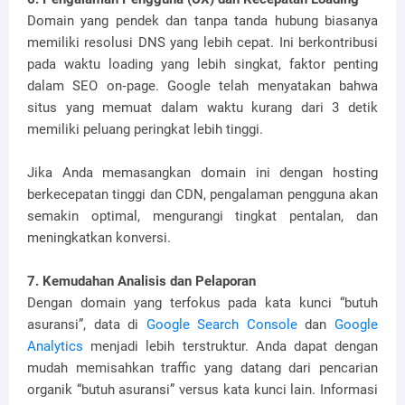
Domain yang pendek dan tanpa tanda hubung biasanya
memiliki resolusi DNS yang lebih cepat. Ini berkontribusi
pada waktu loading yang lebih singkat, faktor penting
dalam SEO on‑page. Google telah menyatakan bahwa
situs yang memuat dalam waktu kurang dari 3 detik
memiliki peluang peringkat lebih tinggi.
Jika Anda memasangkan domain ini dengan hosting
berkecepatan tinggi dan CDN, pengalaman pengguna akan
semakin optimal, mengurangi tingkat pentalan, dan
meningkatkan konversi.
7. Kemudahan Analisis dan Pelaporan
Dengan domain yang terfokus pada kata kunci “butuh
asuransi”, data di
Google Search Console
dan
Google
Analytics
menjadi lebih terstruktur. Anda dapat dengan
mudah memisahkan traffic yang datang dari pencarian
organik “butuh asuransi” versus kata kunci lain. Informasi