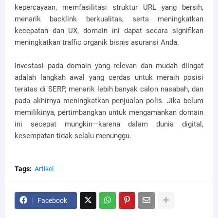
kepercayaan, memfasilitasi struktur URL yang bersih,
menarik backlink berkualitas, serta meningkatkan
kecepatan dan UX, domain ini dapat secara signifikan
meningkatkan traffic organik bisnis asuransi Anda.
Investasi pada domain yang relevan dan mudah diingat
adalah langkah awal yang cerdas untuk meraih posisi
teratas di SERP, menarik lebih banyak calon nasabah, dan
pada akhirnya meningkatkan penjualan polis. Jika belum
memilikinya, pertimbangkan untuk mengamankan domain
ini secepat mungkin—karena dalam dunia digital,
kesempatan tidak selalu menunggu.
Tags:
Artikel
Facebook