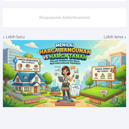
Responsive Advertisement
Lebih baru
Lebih lama