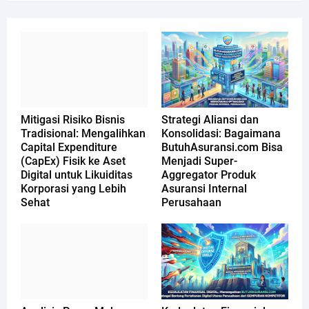
Mitigasi Risiko Bisnis
Strategi Aliansi dan
Tradisional: Mengalihkan
Konsolidasi: Bagaimana
Capital Expenditure
ButuhAsuransi.com Bisa
(CapEx) Fisik ke Aset
Menjadi Super-
Digital untuk Likuiditas
Aggregator Produk
Korporasi yang Lebih
Asuransi Internal
Sehat
Perusahaan