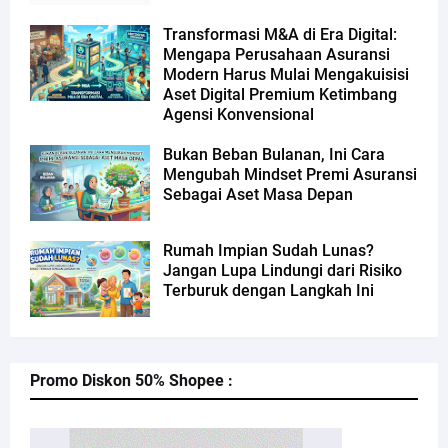
Transformasi M&A di Era Digital:
Mengapa Perusahaan Asuransi
Modern Harus Mulai Mengakuisisi
Aset Digital Premium Ketimbang
Agensi Konvensional
Bukan Beban Bulanan, Ini Cara
Mengubah Mindset Premi Asuransi
Sebagai Aset Masa Depan
Rumah Impian Sudah Lunas?
Jangan Lupa Lindungi dari Risiko
Terburuk dengan Langkah Ini
Promo Diskon 50% Shopee :