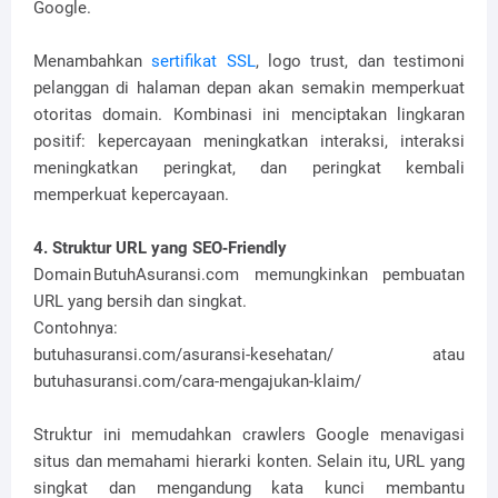
Google.
Menambahkan
sertifikat SSL
, logo trust, dan testimoni
pelanggan di halaman depan akan semakin memperkuat
otoritas domain. Kombinasi ini menciptakan lingkaran
positif: kepercayaan meningkatkan interaksi, interaksi
meningkatkan peringkat, dan peringkat kembali
memperkuat kepercayaan.
4. Struktur URL yang SEO‑Friendly
Domain ButuhAsuransi.com memungkinkan pembuatan
URL yang bersih dan singkat.
Contohnya:
butuhasuransi.com/asuransi-kesehatan/ atau
butuhasuransi.com/cara-mengajukan-klaim/
Struktur ini memudahkan crawlers Google menavigasi
situs dan memahami hierarki konten. Selain itu, URL yang
singkat dan mengandung kata kunci membantu