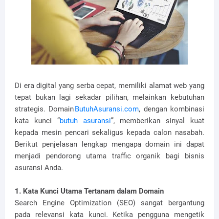
Di era digital yang serba cepat, memiliki alamat web yang
tepat bukan lagi sekadar pilihan, melainkan kebutuhan
strategis. Domain
ButuhAsuransi.com
, dengan kombinasi
kata kunci “
butuh asuransi
”, memberikan sinyal kuat
kepada mesin pencari sekaligus kepada calon nasabah.
Berikut penjelasan lengkap mengapa domain ini dapat
menjadi pendorong utama traffic organik bagi bisnis
asuransi Anda.
1. Kata Kunci Utama Tertanam dalam Domain
Search Engine Optimization (SEO) sangat bergantung
pada relevansi kata kunci. Ketika pengguna mengetik