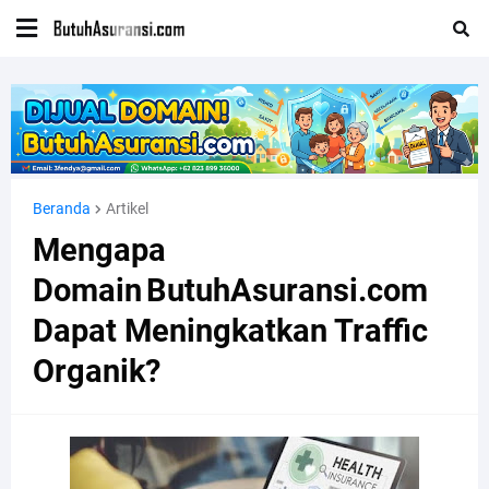
Beranda
Artikel
Mengapa
Domain ButuhAsuransi.com
Dapat Meningkatkan Traffic
Organik?