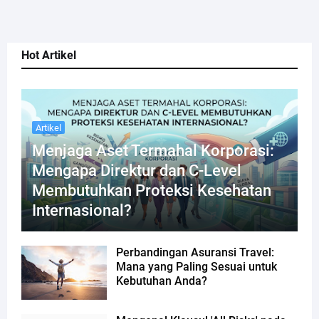
Hot Artikel
Artikel
Menjaga Aset Termahal Korporasi:
Mengapa Direktur dan C-Level
Membutuhkan Proteksi Kesehatan
Internasional?
Perbandingan Asuransi Travel:
Mana yang Paling Sesuai untuk
Kebutuhan Anda?