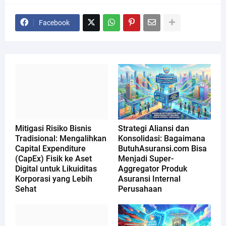
Facebook
Mitigasi Risiko Bisnis
Strategi Aliansi dan
Tradisional: Mengalihkan
Konsolidasi: Bagaimana
Capital Expenditure
ButuhAsuransi.com Bisa
(CapEx) Fisik ke Aset
Menjadi Super-
Digital untuk Likuiditas
Aggregator Produk
Korporasi yang Lebih
Asuransi Internal
Sehat
Perusahaan