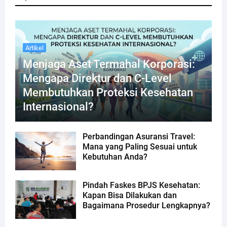
Artikel
Menjaga Aset Termahal Korporasi:
Mengapa Direktur dan C-Level
Membutuhkan Proteksi Kesehatan
Internasional?
Perbandingan Asuransi Travel:
Mana yang Paling Sesuai untuk
Kebutuhan Anda?
Pindah Faskes BPJS Kesehatan:
Kapan Bisa Dilakukan dan
Bagaimana Prosedur Lengkapnya?