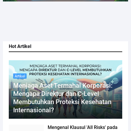
Hot Artikel
Artikel
Menjaga Aset Termahal Korporasi:
Mengapa Direktur dan C-Level
Membutuhkan Proteksi Kesehatan
Internasional?
Mengenal Klausul 'All Risks' pada