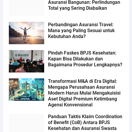
Asuransi Bangunan: Perlindungan
Total yang Sering Diabaikan
Perbandingan Asuransi Travel:
Mana yang Paling Sesuai untuk
Kebutuhan Anda?
Pindah Faskes BPJS Kesehatan:
Kapan Bisa Dilakukan dan
Bagaimana Prosedur Lengkapnya?
Transformasi M&A di Era Digital:
Mengapa Perusahaan Asuransi
Modern Harus Mulai Mengakuisisi
Aset Digital Premium Ketimbang
Agensi Konvensional
Panduan Taktis Klaim Coordination
of Benefit (CoB) Antara BPJS
Kesehatan dan Asuransi Swasta