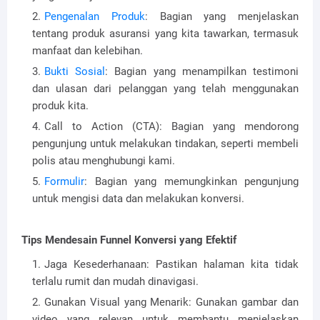
Pengenalan Produk
: Bagian yang menjelaskan
tentang produk asuransi yang kita tawarkan, termasuk
manfaat dan kelebihan.
Bukti Sosial
: Bagian yang menampilkan testimoni
dan ulasan dari pelanggan yang telah menggunakan
produk kita.
Call to Action (CTA): Bagian yang mendorong
pengunjung untuk melakukan tindakan, seperti membeli
polis atau menghubungi kami.
Formulir
: Bagian yang memungkinkan pengunjung
untuk mengisi data dan melakukan konversi.
Tips Mendesain Funnel Konversi yang Efektif
Jaga Kesederhanaan: Pastikan halaman kita tidak
terlalu rumit dan mudah dinavigasi.
Gunakan Visual yang Menarik: Gunakan gambar dan
video yang relevan untuk membantu menjelaskan