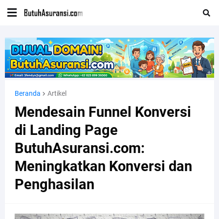
Beranda
Artikel
Mendesain Funnel Konversi
di Landing Page
ButuhAsuransi.com:
Meningkatkan Konversi dan
Penghasilan