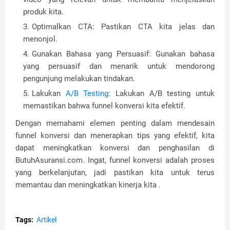
produk kita.
Optimalkan CTA: Pastikan CTA kita jelas dan
menonjol.
Gunakan Bahasa yang Persuasif: Gunakan bahasa
yang persuasif dan menarik untuk mendorong
pengunjung melakukan tindakan.
Lakukan
A/B Testing
: Lakukan A/B testing untuk
memastikan bahwa funnel konversi kita efektif.
Dengan memahami elemen penting dalam mendesain
funnel konversi dan menerapkan tips yang efektif, kita
dapat meningkatkan konversi dan penghasilan di
ButuhAsuransi.com. Ingat, funnel konversi adalah proses
yang berkelanjutan, jadi pastikan kita untuk terus
memantau dan meningkatkan kinerja kita .
Tags:
Artikel