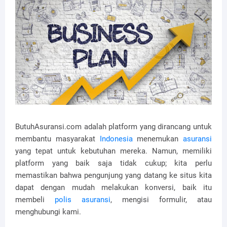
ButuhAsuransi.com adalah platform yang dirancang untuk
membantu masyarakat
Indonesia
menemukan
asuransi
yang tepat untuk kebutuhan mereka. Namun, memiliki
platform yang baik saja tidak cukup; kita perlu
memastikan bahwa pengunjung yang datang ke situs kita
dapat dengan mudah melakukan konversi, baik itu
membeli
polis asuransi
, mengisi formulir, atau
menghubungi kami.