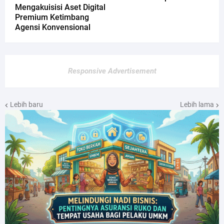
Mengakuisisi Aset Digital
Premium Ketimbang
Agensi Konvensional
Responsive Advertisement
Lebih baru
Lebih lama