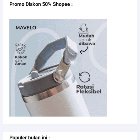
Promo Diskon 50% Shopee :
Populer bulan ini :