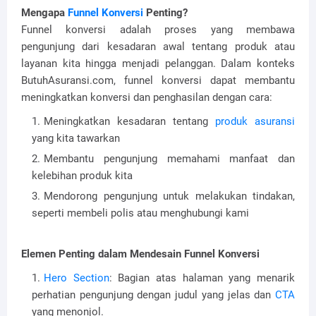
Mengapa
Funnel Konversi
Penting?
Funnel konversi adalah proses yang membawa
pengunjung dari kesadaran awal tentang produk atau
layanan kita hingga menjadi pelanggan. Dalam konteks
ButuhAsuransi.com, funnel konversi dapat membantu
meningkatkan konversi dan penghasilan dengan cara:
Meningkatkan kesadaran tentang
produk asuransi
yang kita tawarkan
Membantu pengunjung memahami manfaat dan
kelebihan produk kita
Mendorong pengunjung untuk melakukan tindakan,
seperti membeli polis atau menghubungi kami
Elemen Penting dalam Mendesain Funnel Konversi
Hero Section
: Bagian atas halaman yang menarik
perhatian pengunjung dengan judul yang jelas dan
CTA
yang menonjol.