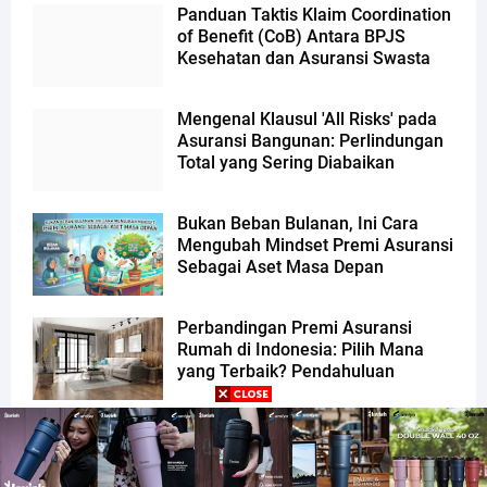
Panduan Taktis Klaim Coordination
of Benefit (CoB) Antara BPJS
Kesehatan dan Asuransi Swasta
Mengenal Klausul 'All Risks' pada
Asuransi Bangunan: Perlindungan
Total yang Sering Diabaikan
Bukan Beban Bulanan, Ini Cara
Mengubah Mindset Premi Asuransi
Sebagai Aset Masa Depan
Perbandingan Premi Asuransi
Rumah di Indonesia: Pilih Mana
yang Terbaik? Pendahuluan