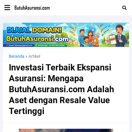
Beranda
Artikel
Investasi Terbaik Ekspansi
Asuransi: Mengapa
ButuhAsuransi.com Adalah
Aset dengan Resale Value
Tertinggi