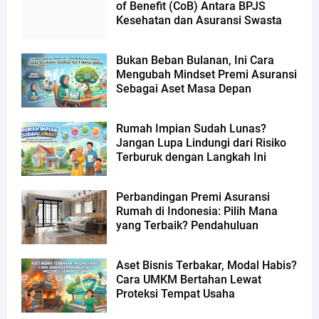
of Benefit (CoB) Antara BPJS
Kesehatan dan Asuransi Swasta
Bukan Beban Bulanan, Ini Cara
Mengubah Mindset Premi Asuransi
Sebagai Aset Masa Depan
Rumah Impian Sudah Lunas?
Jangan Lupa Lindungi dari Risiko
Terburuk dengan Langkah Ini
Perbandingan Premi Asuransi
Rumah di Indonesia: Pilih Mana
yang Terbaik? Pendahuluan
Aset Bisnis Terbakar, Modal Habis?
Cara UMKM Bertahan Lewat
Proteksi Tempat Usaha