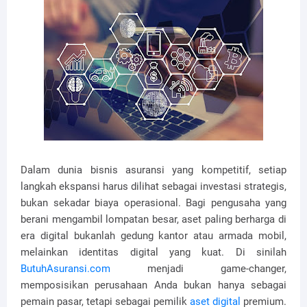
Dalam dunia bisnis asuransi yang kompetitif, setiap
langkah ekspansi harus dilihat sebagai investasi strategis,
bukan sekadar biaya operasional. Bagi pengusaha yang
berani mengambil lompatan besar, aset paling berharga di
era digital bukanlah gedung kantor atau armada mobil,
melainkan identitas digital yang kuat. Di sinilah
ButuhAsuransi.com
menjadi game-changer,
memposisikan perusahaan Anda bukan hanya sebagai
pemain pasar, tetapi sebagai pemilik
aset digital
premium.