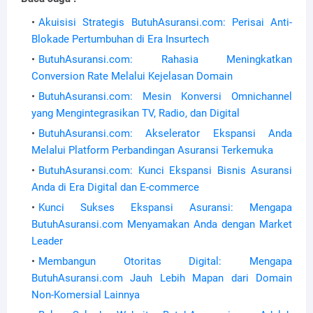
Akuisisi Strategis ButuhAsuransi.com: Perisai Anti-
Blokade Pertumbuhan di Era Insurtech
ButuhAsuransi.com: Rahasia Meningkatkan
Conversion Rate Melalui Kejelasan Domain
ButuhAsuransi.com: Mesin Konversi Omnichannel
yang Mengintegrasikan TV, Radio, dan Digital
ButuhAsuransi.com: Akselerator Ekspansi Anda
Melalui Platform Perbandingan Asuransi Terkemuka
ButuhAsuransi.com: Kunci Ekspansi Bisnis Asuransi
Anda di Era Digital dan E-commerce
Kunci Sukses Ekspansi Asuransi: Mengapa
ButuhAsuransi.com Menyamakan Anda dengan Market
Leader
Membangun Otoritas Digital: Mengapa
ButuhAsuransi.com Jauh Lebih Mapan dari Domain
Non-Komersial Lainnya