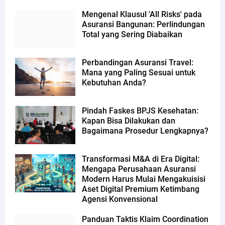
Mengenal Klausul 'All Risks' pada
Asuransi Bangunan: Perlindungan
Total yang Sering Diabaikan
Perbandingan Asuransi Travel:
Mana yang Paling Sesuai untuk
Kebutuhan Anda?
Pindah Faskes BPJS Kesehatan:
Kapan Bisa Dilakukan dan
Bagaimana Prosedur Lengkapnya?
Transformasi M&A di Era Digital:
Mengapa Perusahaan Asuransi
Modern Harus Mulai Mengakuisisi
Aset Digital Premium Ketimbang
Agensi Konvensional
Panduan Taktis Klaim Coordination