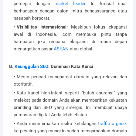
persepsi dengan
market leader
. Ini krusial saat
berhadapan dengan calon mitra bancassurance atau
nasabah korporat.
Visibilitas Internasional:
Meskipun fokus ekspansi
awal di Indonesia, .com membuka pintu tanpa
hambatan jika rencana ekspansi di masa depan
menargetkan pasar
ASEAN
atau global.
B.
Keunggulan SEO
: Dominasi Kata Kunci
Mesin pencari menghargai domain yang relevan dan
otoritatif.
Kata kunci high-intent seperti "butuh asuransi" yang
melekat pada domain Anda akan memberikan kekuatan
branding dan SEO yang sinergis. Ini membuat upaya
pemasaran digital Anda lebih efisien.
Anda meminimalkan risiko kehilangan
traffic organik
ke pesaing yang mungkin sudah mengamankan domain