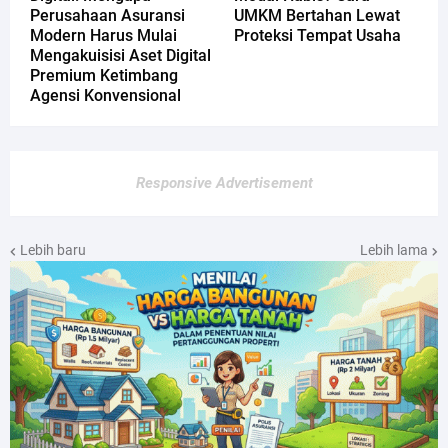
Perusahaan Asuransi
UMKM Bertahan Lewat
Modern Harus Mulai
Proteksi Tempat Usaha
Mengakuisisi Aset Digital
Premium Ketimbang
Agensi Konvensional
Responsive Advertisement
Lebih baru
Lebih lama