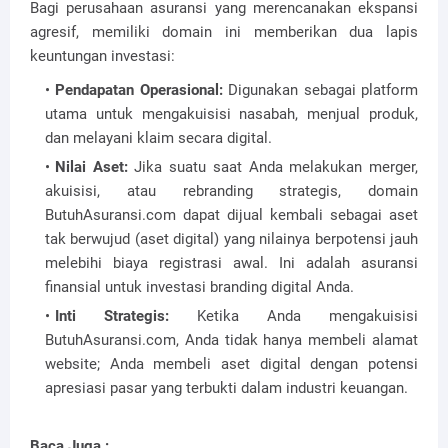
Bagi perusahaan asuransi yang merencanakan ekspansi
agresif, memiliki domain ini memberikan dua lapis
keuntungan investasi:
Pendapatan Operasional:
Digunakan sebagai platform
utama untuk mengakuisisi nasabah, menjual produk,
dan melayani klaim secara digital.
Nilai Aset:
Jika suatu saat Anda melakukan merger,
akuisisi, atau rebranding strategis, domain
ButuhAsuransi.com dapat dijual kembali sebagai aset
tak berwujud (aset digital) yang nilainya berpotensi jauh
melebihi biaya registrasi awal. Ini adalah asuransi
finansial untuk investasi branding digital Anda.
Inti Strategis:
Ketika Anda mengakuisisi
ButuhAsuransi.com, Anda tidak hanya membeli alamat
website; Anda membeli aset digital dengan potensi
apresiasi pasar yang terbukti dalam industri keuangan.
Baca Juga :