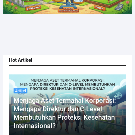
Hot Artikel
Artikel
Menjaga Aset Termahal Korporasi:
Mengapa Direktur dan C-Level
Membutuhkan Proteksi Kesehatan
Internasional?