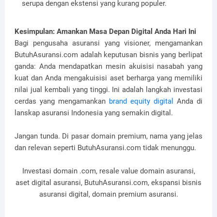
serupa dengan ekstensi yang kurang populer.
Kesimpulan: Amankan Masa Depan Digital Anda Hari Ini
Bagi pengusaha asuransi yang visioner, mengamankan
ButuhAsuransi.com adalah keputusan bisnis yang berlipat
ganda: Anda mendapatkan mesin akuisisi nasabah yang
kuat dan Anda mengakuisisi aset berharga yang memiliki
nilai jual kembali yang tinggi. Ini adalah langkah investasi
cerdas yang mengamankan
brand equity digital
Anda di
lanskap asuransi Indonesia yang semakin digital.
Jangan tunda. Di pasar domain premium, nama yang jelas
dan relevan seperti ButuhAsuransi.com tidak menunggu.
Investasi domain .com, resale value domain asuransi,
aset digital asuransi, ButuhAsuransi.com, ekspansi bisnis
asuransi digital, domain premium asuransi.