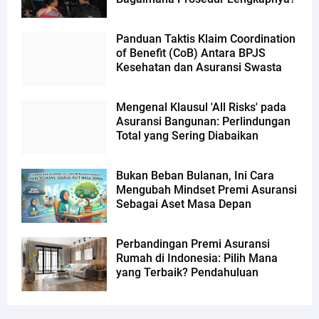
Panduan Taktis Klaim Coordination
of Benefit (CoB) Antara BPJS
Kesehatan dan Asuransi Swasta
Mengenal Klausul 'All Risks' pada
Asuransi Bangunan: Perlindungan
Total yang Sering Diabaikan
Bukan Beban Bulanan, Ini Cara
Mengubah Mindset Premi Asuransi
Sebagai Aset Masa Depan
Perbandingan Premi Asuransi
Rumah di Indonesia: Pilih Mana
yang Terbaik? Pendahuluan