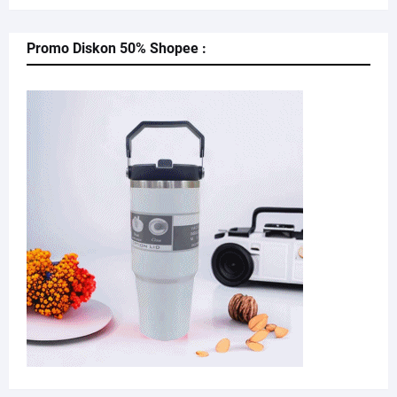
Promo Diskon 50% Shopee :