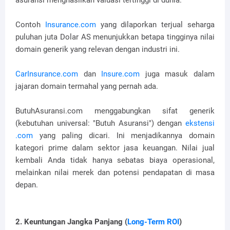
Contoh
Insurance.com
yang dilaporkan terjual seharga
puluhan juta Dolar AS menunjukkan betapa tingginya nilai
domain generik yang relevan dengan industri ini.
CarInsurance.com
dan
Insure.com
juga masuk dalam
jajaran domain termahal yang pernah ada.
ButuhAsuransi.com menggabungkan sifat generik
(kebutuhan universal: "Butuh Asuransi") dengan
ekstensi
.com
yang paling dicari. Ini menjadikannya domain
kategori prime dalam sektor jasa keuangan. Nilai jual
kembali Anda tidak hanya sebatas biaya operasional,
melainkan nilai merek dan potensi pendapatan di masa
depan.
2. Keuntungan Jangka Panjang (
Long-Term ROI
)