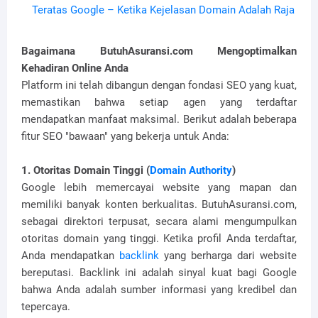
Teratas Google – Ketika Kejelasan Domain Adalah Raja
Bagaimana ButuhAsuransi.com Mengoptimalkan
Kehadiran Online Anda
Platform ini telah dibangun dengan fondasi SEO yang kuat,
memastikan bahwa setiap agen yang terdaftar
mendapatkan manfaat maksimal. Berikut adalah beberapa
fitur SEO "bawaan" yang bekerja untuk Anda:
1. Otoritas Domain Tinggi (
Domain Authority
)
Google lebih memercayai website yang mapan dan
memiliki banyak konten berkualitas. ButuhAsuransi.com,
sebagai direktori terpusat, secara alami mengumpulkan
otoritas domain yang tinggi. Ketika profil Anda terdaftar,
Anda mendapatkan
backlink
yang berharga dari website
bereputasi. Backlink ini adalah sinyal kuat bagi Google
bahwa Anda adalah sumber informasi yang kredibel dan
tepercaya.