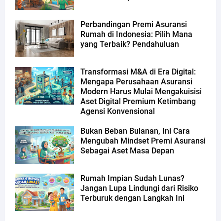
Perbandingan Premi Asuransi
Rumah di Indonesia: Pilih Mana
yang Terbaik? Pendahuluan
Transformasi M&A di Era Digital:
Mengapa Perusahaan Asuransi
Modern Harus Mulai Mengakuisisi
Aset Digital Premium Ketimbang
Agensi Konvensional
Bukan Beban Bulanan, Ini Cara
Mengubah Mindset Premi Asuransi
Sebagai Aset Masa Depan
Rumah Impian Sudah Lunas?
Jangan Lupa Lindungi dari Risiko
Terburuk dengan Langkah Ini