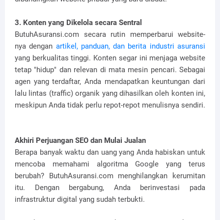
3. Konten yang Dikelola secara Sentral
ButuhAsuransi.com secara rutin memperbarui website-
nya dengan
artikel, panduan, dan berita industri asuransi
yang berkualitas tinggi. Konten segar ini menjaga website
tetap "hidup" dan relevan di mata mesin pencari. Sebagai
agen yang terdaftar, Anda mendapatkan keuntungan dari
lalu lintas (traffic) organik yang dihasilkan oleh konten ini,
meskipun Anda tidak perlu repot-repot menulisnya sendiri.
Akhiri Perjuangan SEO dan Mulai Jualan
Berapa banyak waktu dan uang yang Anda habiskan untuk
mencoba memahami algoritma Google yang terus
berubah? ButuhAsuransi.com menghilangkan kerumitan
itu. Dengan bergabung, Anda berinvestasi pada
infrastruktur digital yang sudah terbukti.