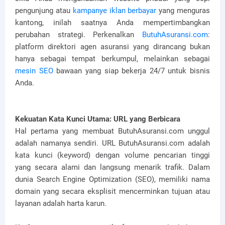
pengunjung atau
kampanye iklan berbayar
yang menguras
kantong, inilah saatnya Anda mempertimbangkan
perubahan strategi. Perkenalkan
ButuhAsuransi.com
:
platform direktori agen asuransi yang dirancang bukan
hanya sebagai tempat berkumpul, melainkan sebagai
mesin SEO
bawaan yang siap bekerja 24/7 untuk bisnis
Anda.
Kekuatan Kata Kunci Utama: URL yang Berbicara
Hal pertama yang membuat ButuhAsuransi.com unggul
adalah namanya sendiri. URL ButuhAsuransi.com adalah
kata kunci (keyword) dengan volume pencarian tinggi
yang secara alami dan langsung menarik trafik. Dalam
dunia Search Engine Optimization (SEO), memiliki nama
domain yang secara eksplisit mencerminkan tujuan atau
layanan adalah harta karun.