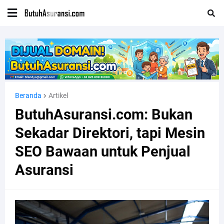
Beranda
Artikel
ButuhAsuransi.com: Bukan
Sekadar Direktori, tapi Mesin
SEO Bawaan untuk Penjual
Asuransi