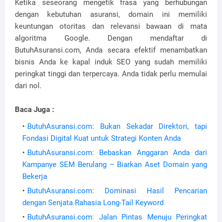
Ketika seseorang mengetik frasa yang berhubungan
dengan kebutuhan asuransi, domain ini memiliki
keuntungan otoritas dan relevansi bawaan di mata
algoritma Google. Dengan mendaftar di
ButuhAsuransi.com, Anda secara efektif menambatkan
bisnis Anda ke kapal induk SEO yang sudah memiliki
peringkat tinggi dan terpercaya. Anda tidak perlu memulai
dari nol.
Baca Juga :
ButuhAsuransi.com: Bukan Sekadar Direktori, tapi
Fondasi Digital Kuat untuk Strategi Konten Anda
ButuhAsuransi.com: Bebaskan Anggaran Anda dari
Kampanye SEM Berulang – Biarkan Aset Domain yang
Bekerja
ButuhAsuransi.com: Dominasi Hasil Pencarian
dengan Senjata Rahasia Long-Tail Keyword
ButuhAsuransi.com: Jalan Pintas Menuju Peringkat