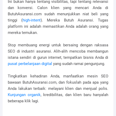
Ini bukan hanya tentang visibilitas, tapi tentang relevansi
dan konversi. Calon klien yang mencari Anda di
ButuhAsuransi.com sudah menunjukkan niat beli yang
tinggi (
high-intent
). Mereka Butuh Asuransi. Tugas
platform ini adalah memastikan Anda adalah orang yang
mereka temukan.
Stop membuang energi untuk bersaing dengan raksasa
SEO di industri asuransi. Alih-alih mencoba membangun
istana sendiri di gurun internet, tempatkan bisnis Anda di
pusat perbelanjaan digital
yang sudah ramai pengunjung.
Tingkatkan kehadiran Anda, manfaatkan mesin SEO
bawaan ButuhAsuransi.com, dan fokuslah pada apa yang
Anda lakukan terbaik: melayani klien dan menjual polis.
Kunjungan organik
, kredibilitas, dan klien baru hanyalah
beberapa klik lagi.