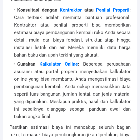
Konsultasi dengan
Kontraktor
atau
Penilai Properti
:
Cara terbaik adalah meminta bantuan profesional.
Kontraktor atau penilai properti bisa memberikan
estimasi biaya pembangunan kembali ruko Anda secara
detail, mulai dari biaya fondasi, struktur, atap, hingga
instalasi listrik dan air. Mereka memiliki data harga
bahan baku dan upah terkini yang akurat.
Gunakan
Kalkulator Online
:
Beberapa perusahaan
asuransi atau portal properti menyediakan kalkulator
online yang bisa membantu Anda mengestimasi biaya
pembangunan kembali. Anda cukup memasukkan data
seperti luas bangunan, jumlah lantai, dan jenis material
yang digunakan. Meskipun praktis, hasil dari kalkulator
ini sebaiknya dianggap sebagai panduan awal dan
bukan angka final.
Pastikan estimasi biaya ini mencakup seluruh bagian
ruko, termasuk biaya pembongkaran jika diperlukan, biaya