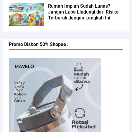
Rumah Impian Sudah Lunas?
Jangan Lupa Lindungi dari Risiko
Terburuk dengan Langkah Ini
Promo Diskon 50% Shopee :