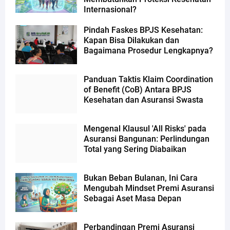
Internasional?
Pindah Faskes BPJS Kesehatan:
Kapan Bisa Dilakukan dan
Bagaimana Prosedur Lengkapnya?
Panduan Taktis Klaim Coordination
of Benefit (CoB) Antara BPJS
Kesehatan dan Asuransi Swasta
Mengenal Klausul 'All Risks' pada
Asuransi Bangunan: Perlindungan
Total yang Sering Diabaikan
Bukan Beban Bulanan, Ini Cara
Mengubah Mindset Premi Asuransi
Sebagai Aset Masa Depan
Perbandingan Premi Asuransi