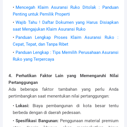
Mencegah Klaim Asuransi Ruko Ditolak : Panduan
Penting untuk Pemilik Properti
Wajib Tahu ! Daftar Dokumen yang Harus Disiapkan
saat Mengajukan Klaim Asuransi Ruko
Panduan Lengkap Proses Klaim Asuransi Ruko :
Cepat, Tepat, dan Tanpa Ribet
Panduan Lengkap : Tips Memilih Perusahaan Asuransi
Ruko yang Terpercaya
4. Perhatikan Faktor Lain yang Memengaruhi Nilai
Pertanggungan
Ada beberapa faktor tambahan yang perlu Anda
pertimbangkan saat menentukan nilai pertanggungan:
Lokasi:
Biaya pembangunan di kota besar tentu
berbeda dengan di daerah pedesaan.
Spesifikasi Bangunan:
Penggunaan material premium