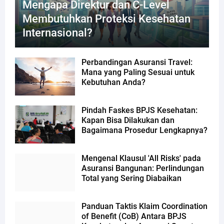
Mengapa Direktur dan C-Level
Membutuhkan Proteksi Kesehatan
Internasional?
Perbandingan Asuransi Travel:
Mana yang Paling Sesuai untuk
Kebutuhan Anda?
Pindah Faskes BPJS Kesehatan:
Kapan Bisa Dilakukan dan
Bagaimana Prosedur Lengkapnya?
Mengenal Klausul 'All Risks' pada
Asuransi Bangunan: Perlindungan
Total yang Sering Diabaikan
Panduan Taktis Klaim Coordination
of Benefit (CoB) Antara BPJS