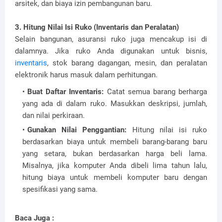
arsitek, dan biaya izin pembangunan baru.
3. Hitung Nilai Isi Ruko (Inventaris dan Peralatan)
Selain bangunan, asuransi ruko juga mencakup isi di
dalamnya. Jika ruko Anda digunakan untuk bisnis,
inventaris
, stok barang dagangan, mesin, dan peralatan
elektronik harus masuk dalam perhitungan.
Buat Daftar Inventaris:
Catat semua barang berharga
yang ada di dalam ruko. Masukkan deskripsi, jumlah,
dan nilai perkiraan.
Gunakan Nilai Penggantian:
Hitung nilai isi ruko
berdasarkan biaya untuk membeli barang-barang baru
yang setara, bukan berdasarkan harga beli lama.
Misalnya, jika komputer Anda dibeli lima tahun lalu,
hitung biaya untuk membeli komputer baru dengan
spesifikasi yang sama.
Baca Juga :