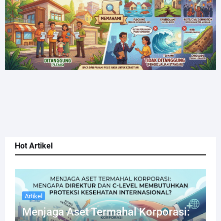
Hot Artikel
Artikel
Menjaga Aset Termahal Korporasi: