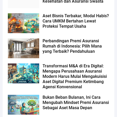
Kesehatan dan Asuransi Swasta
Aset Bisnis Terbakar, Modal Habis?
Cara UMKM Bertahan Lewat
Proteksi Tempat Usaha
Perbandingan Premi Asuransi
Rumah di Indonesia: Pilih Mana
yang Terbaik? Pendahuluan
Transformasi M&A di Era Digital:
Mengapa Perusahaan Asuransi
Modern Harus Mulai Mengakuisisi
Aset Digital Premium Ketimbang
Agensi Konvensional
Bukan Beban Bulanan, Ini Cara
Mengubah Mindset Premi Asuransi
Sebagai Aset Masa Depan