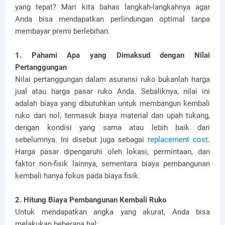
yang tepat? Mari kita bahas langkah-langkahnya agar
Anda bisa mendapatkan perlindungan optimal tanpa
membayar premi berlebihan.
1. Pahami Apa yang Dimaksud dengan Nilai
Pertanggungan
Nilai pertanggungan dalam asuransi ruko bukanlah harga
jual atau harga pasar ruko Anda. Sebaliknya, nilai ini
adalah biaya yang dibutuhkan untuk membangun kembali
ruko dari nol, termasuk biaya material dan upah tukang,
dengan kondisi yang sama atau lebih baik dari
sebelumnya. Ini disebut juga sebagai
replacement cost
.
Harga pasar dipengaruhi oleh lokasi, permintaan, dan
faktor non-fisik lainnya, sementara biaya pembangunan
kembali hanya fokus pada biaya fisik.
2. Hitung Biaya Pembangunan Kembali Ruko
Untuk mendapatkan angka yang akurat, Anda bisa
melakukan beberapa hal: