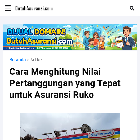
Beranda
Artikel
Cara Menghitung Nilai
Pertanggungan yang Tepat
untuk Asuransi Ruko