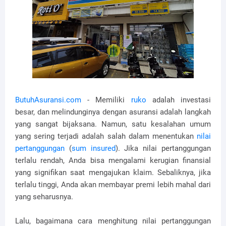
ButuhAsuransi.com
- Memiliki
ruko
adalah investasi
besar, dan melindunginya dengan asuransi adalah langkah
yang sangat bijaksana. Namun, satu kesalahan umum
yang sering terjadi adalah salah dalam menentukan
nilai
pertanggungan
(
sum insured
). Jika nilai pertanggungan
terlalu rendah, Anda bisa mengalami kerugian finansial
yang signifikan saat mengajukan klaim. Sebaliknya, jika
terlalu tinggi, Anda akan membayar premi lebih mahal dari
yang seharusnya.
Lalu, bagaimana cara menghitung nilai pertanggungan