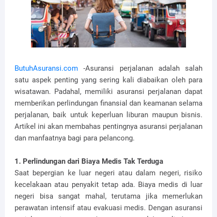
ButuhAsuransi.com
-Asuransi perjalanan adalah salah
satu aspek penting yang sering kali diabaikan oleh para
wisatawan. Padahal, memiliki asuransi perjalanan dapat
memberikan perlindungan finansial dan keamanan selama
perjalanan, baik untuk keperluan liburan maupun bisnis.
Artikel ini akan membahas pentingnya asuransi perjalanan
dan manfaatnya bagi para pelancong.
1. Perlindungan dari Biaya Medis Tak Terduga
Saat bepergian ke luar negeri atau dalam negeri, risiko
kecelakaan atau penyakit tetap ada. Biaya medis di luar
negeri bisa sangat mahal, terutama jika memerlukan
perawatan intensif atau evakuasi medis. Dengan asuransi