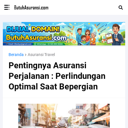
Beranda
Asuransi Travel
Pentingnya Asuransi
Perjalanan : Perlindungan
Optimal Saat Bepergian