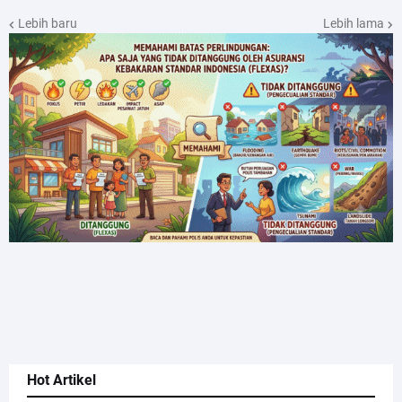
Lebih baru
Lebih lama
Hot Artikel