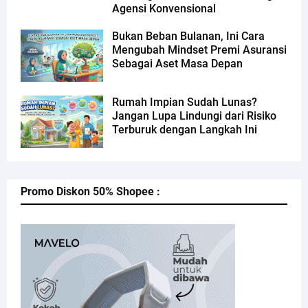
Agensi Konvensional
Bukan Beban Bulanan, Ini Cara
Mengubah Mindset Premi Asuransi
Sebagai Aset Masa Depan
Rumah Impian Sudah Lunas?
Jangan Lupa Lindungi dari Risiko
Terburuk dengan Langkah Ini
Promo Diskon 50% Shopee :