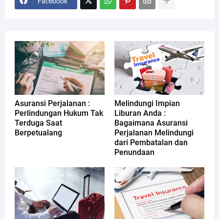
Facebook
Asuransi Perjalanan :
Melindungi Impian
Perlindungan Hukum Tak
Liburan Anda :
Terduga Saat
Bagaimana Asuransi
Berpetualang
Perjalanan Melindungi
dari Pembatalan dan
Penundaan