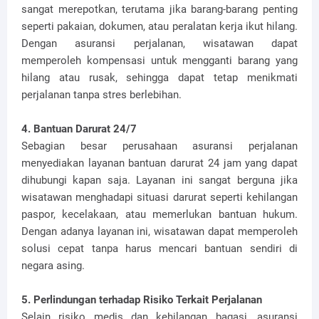
sangat merepotkan, terutama jika barang-barang penting
seperti pakaian, dokumen, atau peralatan kerja ikut hilang.
Dengan asuransi perjalanan, wisatawan dapat
memperoleh kompensasi untuk mengganti barang yang
hilang atau rusak, sehingga dapat tetap menikmati
perjalanan tanpa stres berlebihan.
4. Bantuan Darurat 24/7
Sebagian besar perusahaan asuransi perjalanan
menyediakan layanan bantuan darurat 24 jam yang dapat
dihubungi kapan saja. Layanan ini sangat berguna jika
wisatawan menghadapi situasi darurat seperti kehilangan
paspor, kecelakaan, atau memerlukan bantuan hukum.
Dengan adanya layanan ini, wisatawan dapat memperoleh
solusi cepat tanpa harus mencari bantuan sendiri di
negara asing.
5. Perlindungan terhadap Risiko Terkait Perjalanan
Selain risiko medis dan kehilangan bagasi, asuransi