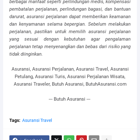
berbagai manfaat seperti perlindungan medis, kompensasi
pembatalan perjalanan, perlindungan bagasi, dan bantuan
darurat, asuransi perjalanan dapat memberikan keamanan
dan kenyamanan selama bepergian. Sebelum melakukan
perjalanan, pastikan untuk memilih asuransi perjalanan
yang sesuai dengan kebutuhan agar pengalaman
perjalanan tetap menyenangkan dan bebas dari risiko yang
tidak diinginkan.
Asuransi, Asuransi Perjalanan, Asuransi Travel, Asuransi
Petulang, Asuransi Turis, Asuransi Perjalanan Wisata,
Asuransi Traveler, Butuh Asuransi, ButuhAsuransi.com
--- Butuh Asuransi ---
Tags:
Asuransi Travel