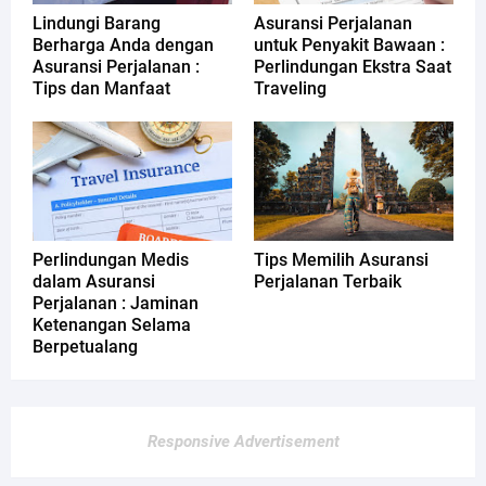
Lindungi Barang
Asuransi Perjalanan
Berharga Anda dengan
untuk Penyakit Bawaan :
Asuransi Perjalanan :
Perlindungan Ekstra Saat
Tips dan Manfaat
Traveling
Perlindungan Medis
Tips Memilih Asuransi
dalam Asuransi
Perjalanan Terbaik
Perjalanan : Jaminan
Ketenangan Selama
Berpetualang
Responsive Advertisement