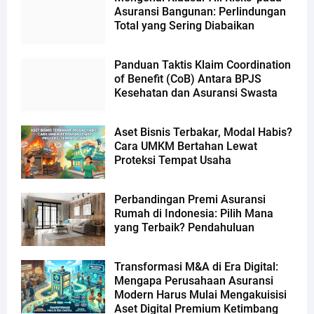
Asuransi Bangunan: Perlindungan
Total yang Sering Diabaikan
Panduan Taktis Klaim Coordination
of Benefit (CoB) Antara BPJS
Kesehatan dan Asuransi Swasta
Aset Bisnis Terbakar, Modal Habis?
Cara UMKM Bertahan Lewat
Proteksi Tempat Usaha
Perbandingan Premi Asuransi
Rumah di Indonesia: Pilih Mana
yang Terbaik? Pendahuluan
Transformasi M&A di Era Digital:
Mengapa Perusahaan Asuransi
Modern Harus Mulai Mengakuisisi
Aset Digital Premium Ketimbang