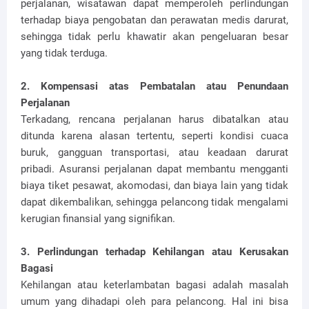
perjalanan, wisatawan dapat memperoleh perlindungan
terhadap biaya pengobatan dan perawatan medis darurat,
sehingga tidak perlu khawatir akan pengeluaran besar
yang tidak terduga.
2. Kompensasi atas Pembatalan atau Penundaan
Perjalanan
Terkadang, rencana perjalanan harus dibatalkan atau
ditunda karena alasan tertentu, seperti kondisi cuaca
buruk, gangguan transportasi, atau keadaan darurat
pribadi. Asuransi perjalanan dapat membantu mengganti
biaya tiket pesawat, akomodasi, dan biaya lain yang tidak
dapat dikembalikan, sehingga pelancong tidak mengalami
kerugian finansial yang signifikan.
3. Perlindungan terhadap Kehilangan atau Kerusakan
Bagasi
Kehilangan atau keterlambatan bagasi adalah masalah
umum yang dihadapi oleh para pelancong. Hal ini bisa