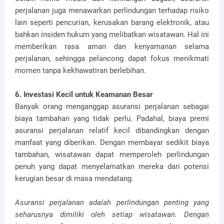
perjalanan juga menawarkan perlindungan terhadap risiko
lain seperti pencurian, kerusakan barang elektronik, atau
bahkan insiden hukum yang melibatkan wisatawan. Hal ini
memberikan rasa aman dan kenyamanan selama
perjalanan, sehingga pelancong dapat fokus menikmati
momen tanpa kekhawatiran berlebihan.
6. Investasi Kecil untuk Keamanan Besar
Banyak orang menganggap asuransi perjalanan sebagai
biaya tambahan yang tidak perlu. Padahal, biaya premi
asuransi perjalanan relatif kecil dibandingkan dengan
manfaat yang diberikan. Dengan membayar sedikit biaya
tambahan, wisatawan dapat memperoleh perlindungan
penuh yang dapat menyelamatkan mereka dari potensi
kerugian besar di masa mendatang.
Asuransi perjalanan adalah perlindungan penting yang
seharusnya dimiliki oleh setiap wisatawan. Dengan