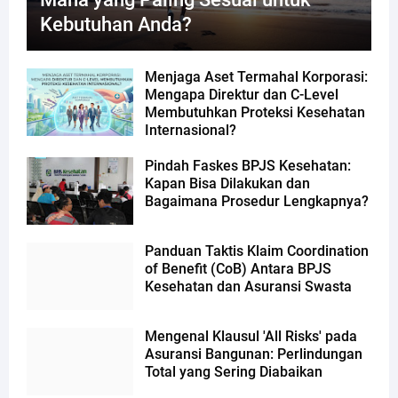
Kebutuhan Anda?
Menjaga Aset Termahal Korporasi:
Mengapa Direktur dan C-Level
Membutuhkan Proteksi Kesehatan
Internasional?
Pindah Faskes BPJS Kesehatan:
Kapan Bisa Dilakukan dan
Bagaimana Prosedur Lengkapnya?
Panduan Taktis Klaim Coordination
of Benefit (CoB) Antara BPJS
Kesehatan dan Asuransi Swasta
Mengenal Klausul 'All Risks' pada
Asuransi Bangunan: Perlindungan
Total yang Sering Diabaikan