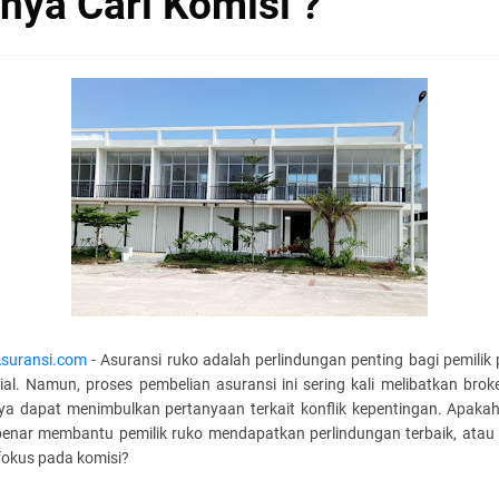
nya Cari Komisi ?
suransi.com
- Asuransi ruko adalah perlindungan penting bagi pemilik 
al. Namun, proses pembelian asuransi ini sering kali melibatkan brok
ya dapat menimbulkan pertanyaan terkait konflik kepentingan. Apakah
benar membantu pemilik ruko mendapatkan perlindungan terbaik, atau
fokus pada komisi?