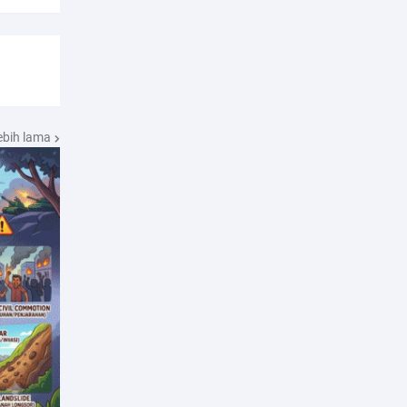
ebih lama