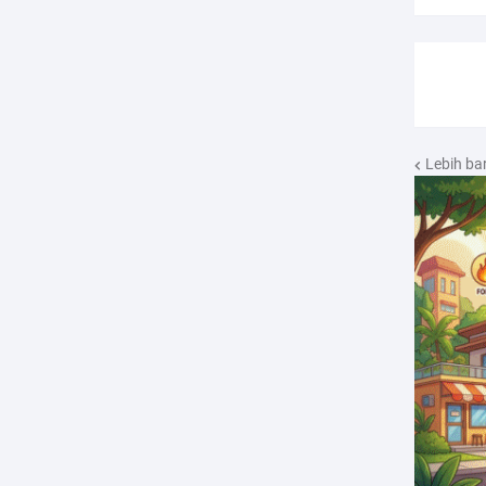
Lebih ba