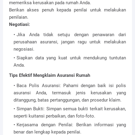
memeriksa kerusakan pada rumah Anda.
Berikan akses penuh kepada penilai untuk melakukan
penilaian.
Negotiasi:
Jika Anda tidak setuju dengan penawaran dari
perusahaan asuransi, jangan ragu untuk melakukan
negosiasi.
Siapkan data yang kuat untuk mendukung tuntutan
Anda.
Tips Efektif Mengklaim Asuransi Rumah
Baca Polis Asuransi: Pahami dengan baik isi polis
asuransi Anda, termasuk jenis kerusakan yang
ditanggung, batas pertanggungan, dan prosedur klaim.
Simpan Bukti: Simpan semua bukti terkait kerusakan,
seperti kuitansi perbaikan, dan foto-foto.
Kerjasama dengan Penilai: Berikan informasi yang
benar dan lengkap kepada penilai.