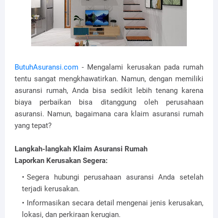
ButuhAsuransi.com
- Mengalami kerusakan pada rumah
tentu sangat mengkhawatirkan. Namun, dengan memiliki
asuransi rumah, Anda bisa sedikit lebih tenang karena
biaya perbaikan bisa ditanggung oleh perusahaan
asuransi. Namun, bagaimana cara klaim asuransi rumah
yang tepat?
Langkah-langkah Klaim Asuransi Rumah
Laporkan Kerusakan Segera:
Segera hubungi perusahaan asuransi Anda setelah
terjadi kerusakan.
Informasikan secara detail mengenai jenis kerusakan,
lokasi, dan perkiraan kerugian.