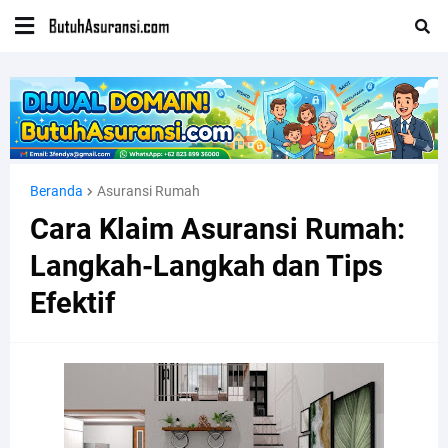
Beranda
Asuransi Rumah
Cara Klaim Asuransi Rumah:
Langkah-Langkah dan Tips
Efektif