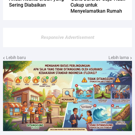
Sering Diabaikan
Cukup untuk
Menyelamatkan Rumah
Responsive Advertisement
Lebih baru
Lebih lama