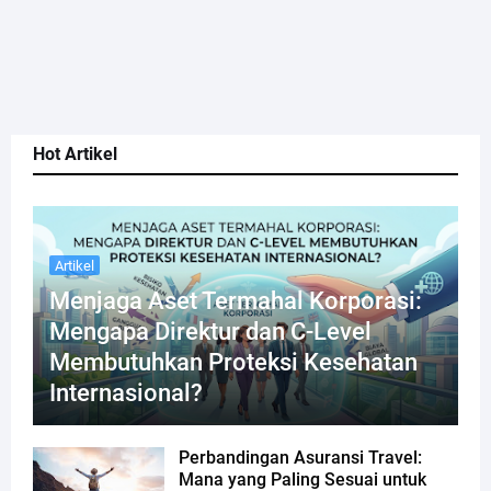
Hot Artikel
Artikel
Menjaga Aset Termahal Korporasi:
Mengapa Direktur dan C-Level
Membutuhkan Proteksi Kesehatan
Internasional?
Perbandingan Asuransi Travel:
Mana yang Paling Sesuai untuk