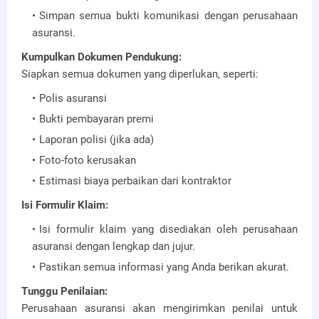
Simpan semua bukti komunikasi dengan perusahaan
asuransi.
Kumpulkan Dokumen Pendukung:
Siapkan semua dokumen yang diperlukan, seperti:
Polis asuransi
Bukti pembayaran premi
Laporan polisi (jika ada)
Foto-foto kerusakan
Estimasi biaya perbaikan dari kontraktor
Isi Formulir Klaim:
Isi formulir klaim yang disediakan oleh perusahaan
asuransi dengan lengkap dan jujur.
Pastikan semua informasi yang Anda berikan akurat.
Tunggu Penilaian:
Perusahaan asuransi akan mengirimkan penilai untuk