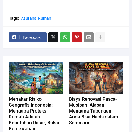
Tags:
Asuransi Rumah
Facebook
Menakar Risiko
Biaya Renovasi Pasca-
Geografis Indonesia:
Musibah: Alasan
Mengapa Proteksi
Mengapa Tabungan
Rumah Adalah
Anda Bisa Habis dalam
Kebutuhan Dasar, Bukan
Semalam
Kemewahan