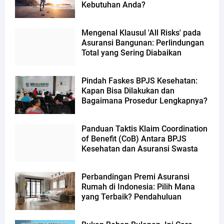
Kebutuhan Anda?
Mengenal Klausul 'All Risks' pada
Asuransi Bangunan: Perlindungan
Total yang Sering Diabaikan
Pindah Faskes BPJS Kesehatan:
Kapan Bisa Dilakukan dan
Bagaimana Prosedur Lengkapnya?
Panduan Taktis Klaim Coordination
of Benefit (CoB) Antara BPJS
Kesehatan dan Asuransi Swasta
Perbandingan Premi Asuransi
Rumah di Indonesia: Pilih Mana
yang Terbaik? Pendahuluan