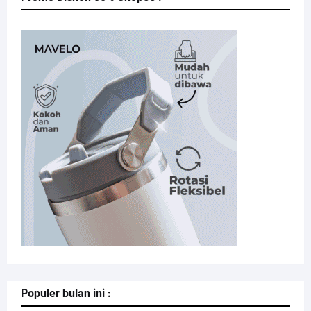
Populer bulan ini :