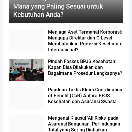
Mana yang Paling Sesuai untuk
Kebutuhan Anda?
Menjaga Aset Termahal Korporasi:
Mengapa Direktur dan C-Level
Membutuhkan Proteksi Kesehatan
Internasional?
Pindah Faskes BPJS Kesehatan:
Kapan Bisa Dilakukan dan
Bagaimana Prosedur Lengkapnya?
Panduan Taktis Klaim Coordination
of Benefit (CoB) Antara BPJS
Kesehatan dan Asuransi Swasta
Mengenal Klausul 'All Risks' pada
Asuransi Bangunan: Perlindungan
Total yang Sering Diabaikan