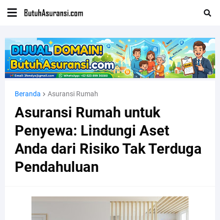
Beranda
Asuransi Rumah
Asuransi Rumah untuk
Penyewa: Lindungi Aset
Anda dari Risiko Tak Terduga
Pendahuluan