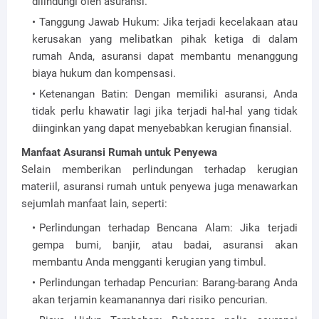
dilindungi oleh asuransi.
Tanggung Jawab Hukum: Jika terjadi kecelakaan atau
kerusakan yang melibatkan pihak ketiga di dalam
rumah Anda, asuransi dapat membantu menanggung
biaya hukum dan kompensasi.
Ketenangan Batin: Dengan memiliki asuransi, Anda
tidak perlu khawatir lagi jika terjadi hal-hal yang tidak
diinginkan yang dapat menyebabkan kerugian finansial.
Manfaat Asuransi Rumah untuk Penyewa
Selain memberikan perlindungan terhadap kerugian
materiil, asuransi rumah untuk penyewa juga menawarkan
sejumlah manfaat lain, seperti:
Perlindungan terhadap Bencana Alam: Jika terjadi
gempa bumi, banjir, atau badai, asuransi akan
membantu Anda mengganti kerugian yang timbul.
Perlindungan terhadap Pencurian: Barang-barang Anda
akan terjamin keamanannya dari risiko pencurian.