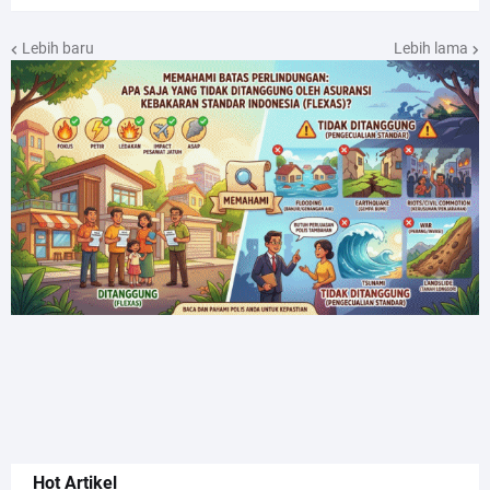
Lebih baru
Lebih lama
Hot Artikel