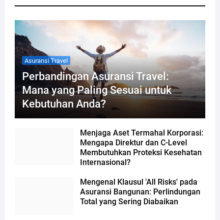
Asuransi Travel
Perbandingan Asuransi Travel:
Mana yang Paling Sesuai untuk
Kebutuhan Anda?
Menjaga Aset Termahal Korporasi:
Mengapa Direktur dan C-Level
Membutuhkan Proteksi Kesehatan
Internasional?
Mengenal Klausul 'All Risks' pada
Asuransi Bangunan: Perlindungan
Total yang Sering Diabaikan