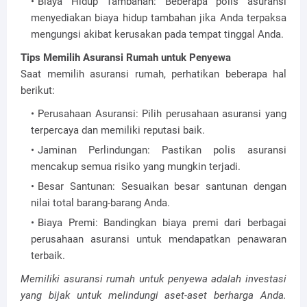
Biaya Hidup Tambahan: Beberapa polis asuransi
menyediakan biaya hidup tambahan jika Anda terpaksa
mengungsi akibat kerusakan pada tempat tinggal Anda.
Tips Memilih Asuransi Rumah untuk Penyewa
Saat memilih asuransi rumah, perhatikan beberapa hal
berikut:
Perusahaan Asuransi: Pilih perusahaan asuransi yang
terpercaya dan memiliki reputasi baik.
Jaminan Perlindungan: Pastikan polis asuransi
mencakup semua risiko yang mungkin terjadi.
Besar Santunan: Sesuaikan besar santunan dengan
nilai total barang-barang Anda.
Biaya Premi: Bandingkan biaya premi dari berbagai
perusahaan asuransi untuk mendapatkan penawaran
terbaik.
Memiliki asuransi rumah untuk penyewa adalah investasi
yang bijak untuk melindungi aset-aset berharga Anda.