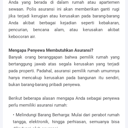
Anda yang berada di dalam rumah atau apartemen
sewaan. Polis asuransi ini akan memberikan ganti rugi
jika terjadi kerugian atau kerusakan pada barang-barang
Anda akibat berbagai kejadian seperti kebakaran,
pencurian, bencana alam, atau kerusakan akibat
kebocoran air.
Mengapa Penyewa Membutuhkan Asuransi?
Banyak orang beranggapan bahwa pemilik rumah yang
bertanggung jawab atas segala kerusakan yang terjadi
pada properti. Padahal, asuransi pemilik rumah umumnya
hanya mencakup kerusakan pada bangunan itu sendiri,
bukan barang-barang pribadi penyewa.
Berikut beberapa alasan mengapa Anda sebagai penyewa
perlu memiliki asuransi rumah:
Melindungi Barang Berharga: Mulai dari perabot rumah
tangga, elektronik, hingga perhiasan, semuanya bisa