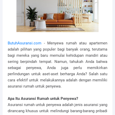
ButuhAsuransi.com
- Menyewa rumah atau apartemen
adalah pilihan yang populer bagi banyak orang, terutama
bagi mereka yang baru memulai kehidupan mandiri atau
sering berpindah tempat. Namun, tahukah Anda bahwa
sebagai penyewa, Anda juga perlu memikirkan
perlindungan untuk aset-aset berharga Anda? Salah satu
cara efektif untuk melakukannya adalah dengan memiliki
asuransi rumah untuk penyewa.
Apa Itu Asuransi Rumah untuk Penyewa?
Asuransi rumah untuk penyewa adalah jenis asuransi yang
dirancang khusus untuk melindungi barang-barang pribadi