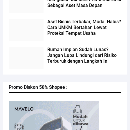
Sebagai Aset Masa Depan
Aset Bisnis Terbakar, Modal Habis?
Cara UMKM Bertahan Lewat
Proteksi Tempat Usaha
Rumah Impian Sudah Lunas?
Jangan Lupa Lindungi dari Risiko
Terburuk dengan Langkah Ini
Promo Diskon 50% Shopee :