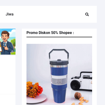
Jiwa
Promo Diskon 50% Shopee :