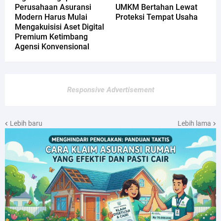
Perusahaan Asuransi
UMKM Bertahan Lewat
Modern Harus Mulai
Proteksi Tempat Usaha
Mengakuisisi Aset Digital
Premium Ketimbang
Agensi Konvensional
Responsive Advertisement
Lebih baru
Lebih lama