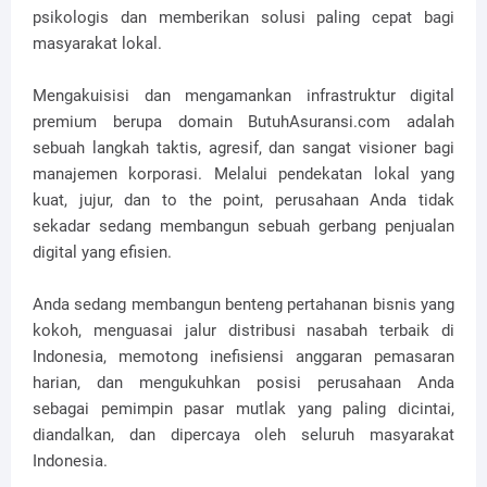
psikologis dan memberikan solusi paling cepat bagi
masyarakat lokal.
Mengakuisisi dan mengamankan infrastruktur digital
premium berupa domain ButuhAsuransi.com adalah
sebuah langkah taktis, agresif, dan sangat visioner bagi
manajemen korporasi. Melalui pendekatan lokal yang
kuat, jujur, dan to the point, perusahaan Anda tidak
sekadar sedang membangun sebuah gerbang penjualan
digital yang efisien.
Anda sedang membangun benteng pertahanan bisnis yang
kokoh, menguasai jalur distribusi nasabah terbaik di
Indonesia, memotong inefisiensi anggaran pemasaran
harian, dan mengukuhkan posisi perusahaan Anda
sebagai pemimpin pasar mutlak yang paling dicintai,
diandalkan, dan dipercaya oleh seluruh masyarakat
Indonesia.