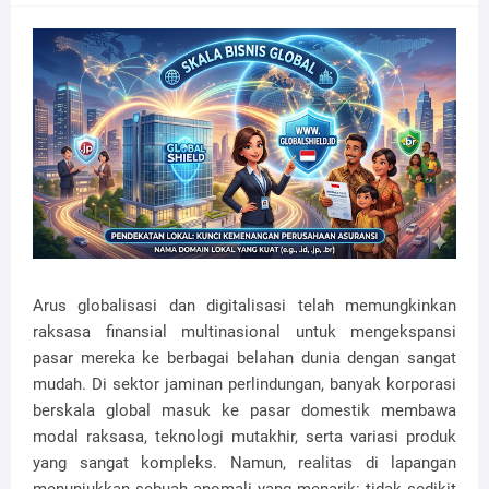
Arus globalisasi dan digitalisasi telah memungkinkan
raksasa finansial multinasional untuk mengekspansi
pasar mereka ke berbagai belahan dunia dengan sangat
mudah. Di sektor jaminan perlindungan, banyak korporasi
berskala global masuk ke pasar domestik membawa
modal raksasa, teknologi mutakhir, serta variasi produk
yang sangat kompleks. Namun, realitas di lapangan