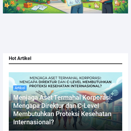
Hot Artikel
Artikel
Menjaga Aset Termahal Korporasi:
Mengapa Direktur dan C-Level
Membutuhkan Proteksi Kesehatan
Internasional?