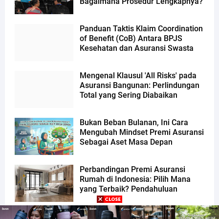
Bagaimana Prosedur Lengkapnya?
Panduan Taktis Klaim Coordination
of Benefit (CoB) Antara BPJS
Kesehatan dan Asuransi Swasta
Mengenal Klausul 'All Risks' pada
Asuransi Bangunan: Perlindungan
Total yang Sering Diabaikan
Bukan Beban Bulanan, Ini Cara
Mengubah Mindset Premi Asuransi
Sebagai Aset Masa Depan
Perbandingan Premi Asuransi
Rumah di Indonesia: Pilih Mana
yang Terbaik? Pendahuluan