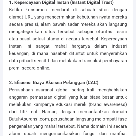
1. Kepercayaan Digital Instan (Instant Digital Trust)
Ketika konsumen mendarat di sebuah situs dengan
alamat URL yang mencerminkan kebutuhan nyata mereka
secara presisi, alam bawah sadar mereka akan langsung
mengategorikan situs tersebut sebagai otoritas resmi
atau pusat solusi utama di negara tersebut. Kepercayaan
instan ini sangat mahal harganya dalam industri
keuangan, di mana nasabah dituntut untuk menyerahkan
data pribadi sensitif dan melakukan transaksi pembayaran
premi secara online.
2. Efisiensi Biaya Akuisisi Pelanggan (CAC)
Perusahaan asuransi global sering kali menghabiskan
anggaran pemasaran digital yang luar biasa besar untuk
melakukan kampanye edukasi merek (brand awareness)
dari titik nol. Namun, dengan memanfaatkan domain
ButuhAsuransi.com, perusahaan langsung melompati fase
pengenalan yang mahal tersebut. Nama domain ini secara
alami sudah mengomunikasikan fungsi dan manfaat