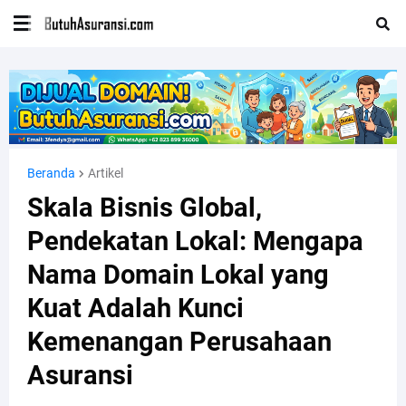
Beranda
Artikel
Skala Bisnis Global,
Pendekatan Lokal: Mengapa
Nama Domain Lokal yang
Kuat Adalah Kunci
Kemenangan Perusahaan
Asuransi