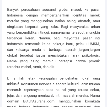
Banyak perusahaan asuransi global masuk ke pasar
Indonesia dengan mempertahankan identitas merek
mereka yang menggunakan istilah asing, abstrak, atau
singkatan korporat yang kaku. Bagi masyarakat urban
yang berpendidikan tinggi, nama-nama tersebut mungkin
terdengar keren. Namun, bagi mayoritas pasar inti
Indonesia termasuk kelas pekerja baru, pelaku UMKM,
dan keluarga muda di berbagai daerah jargon-jargon
global tersebut justru menciptakan jarak psikologis.
Nama yang asing memicu persepsi bahwa produk
tersebut mahal, rumit, dan elit.
Di sinilah letak keunggulan pendekatan lokal yang
inklusif. Konsumen Indonesia secara kultural lebih mudah
menaruh kepercayaan pada hal-hal yang terasa dekat,
jujur, dan langsung menjawab inti masalah mereka. Nama
domain ButuhAsuransi.com menggunakan kosakata