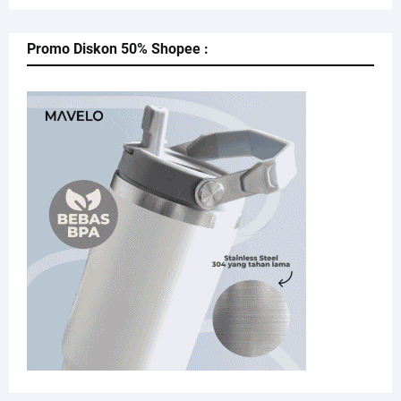
Promo Diskon 50% Shopee :