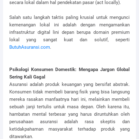
secara lokal dalam hal pendekatan pasar (act locally).
Salah satu langkah taktis paling krusial untuk mengunci
kemenangan lokal ini adalah dengan mengamankan
infrastruktur digital lini depan berupa domain premium
lokal yang sangat kuat dan solutif, seperti
ButuhAsuransi.com
.
Psikologi Konsumen Domestik: Mengapa Jargon Global
Sering Kali Gagal
Asuransi adalah produk keuangan yang bersifat abstrak.
Konsumen tidak membeli barang fisik yang bisa langsung
mereka rasakan manfaatnya hari ini, melainkan membeli
sebuah janji tertulis untuk masa depan. Oleh karena itu,
hambatan mental terbesar yang harus diruntuhkan oleh
perusahaan asuransi adalah rasa skeptis dan
ketidakpahaman masyarakat terhadap produk yang
ditawarkan.