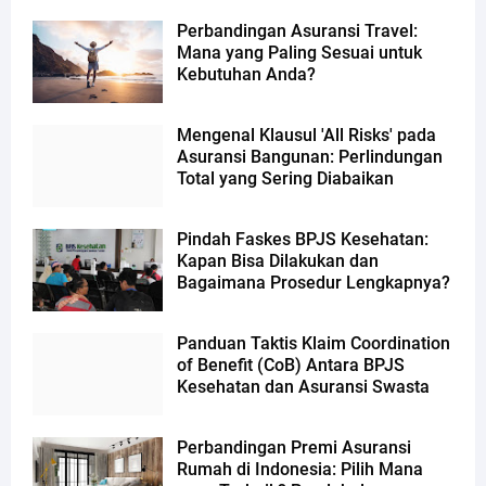
Perbandingan Asuransi Travel:
Mana yang Paling Sesuai untuk
Kebutuhan Anda?
Mengenal Klausul 'All Risks' pada
Asuransi Bangunan: Perlindungan
Total yang Sering Diabaikan
Pindah Faskes BPJS Kesehatan:
Kapan Bisa Dilakukan dan
Bagaimana Prosedur Lengkapnya?
Panduan Taktis Klaim Coordination
of Benefit (CoB) Antara BPJS
Kesehatan dan Asuransi Swasta
Perbandingan Premi Asuransi
Rumah di Indonesia: Pilih Mana