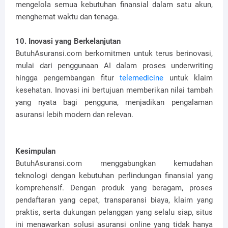
mengelola semua kebutuhan finansial dalam satu akun,
menghemat waktu dan tenaga.
10. Inovasi yang Berkelanjutan
ButuhAsuransi.com berkomitmen untuk terus berinovasi,
mulai dari penggunaan AI dalam proses underwriting
hingga pengembangan fitur
telemedicine
untuk klaim
kesehatan. Inovasi ini bertujuan memberikan nilai tambah
yang nyata bagi pengguna, menjadikan pengalaman
asuransi lebih modern dan relevan.
Kesimpulan
ButuhAsuransi.com menggabungkan kemudahan
teknologi dengan kebutuhan perlindungan finansial yang
komprehensif. Dengan produk yang beragam, proses
pendaftaran yang cepat, transparansi biaya, klaim yang
praktis, serta dukungan pelanggan yang selalu siap, situs
ini menawarkan solusi asuransi online yang tidak hanya