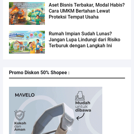
Aset Bisnis Terbakar, Modal Habis?
Cara UMKM Bertahan Lewat
Proteksi Tempat Usaha
Rumah Impian Sudah Lunas?
Jangan Lupa Lindungi dari Risiko
Terburuk dengan Langkah Ini
Promo Diskon 50% Shopee :