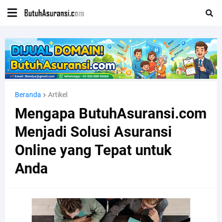
Beranda
Artikel
Mengapa ButuhAsuransi.com
Menjadi Solusi Asuransi
Online yang Tepat untuk
Anda