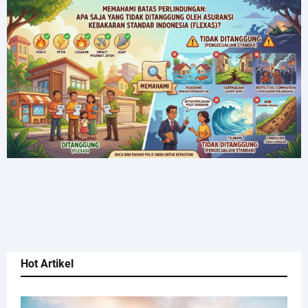
Hot Artikel