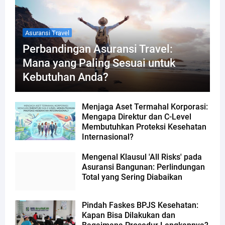
Asuransi Travel
Perbandingan Asuransi Travel:
Mana yang Paling Sesuai untuk
Kebutuhan Anda?
Menjaga Aset Termahal Korporasi:
Mengapa Direktur dan C-Level
Membutuhkan Proteksi Kesehatan
Internasional?
Mengenal Klausul 'All Risks' pada
Asuransi Bangunan: Perlindungan
Total yang Sering Diabaikan
Pindah Faskes BPJS Kesehatan:
Kapan Bisa Dilakukan dan