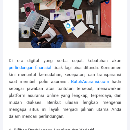
Di era digital yang serba cepat, kebutuhan akan
perlindungan finansial
tidak lagi bisa ditunda. Konsumen
kini menuntut kemudahan, kecepatan, dan transparansi
saat membeli polis asuransi.
ButuhAsuransi.com
hadir
sebagai jawaban atas tuntutan tersebut, menawarkan
platform asuransi online yang lengkap, terpercaya, dan
mudah diakses. Berikut ulasan lengkap mengenai
mengapa situs ini layak menjadi pilihan utama Anda
dalam mencari perlindungan.