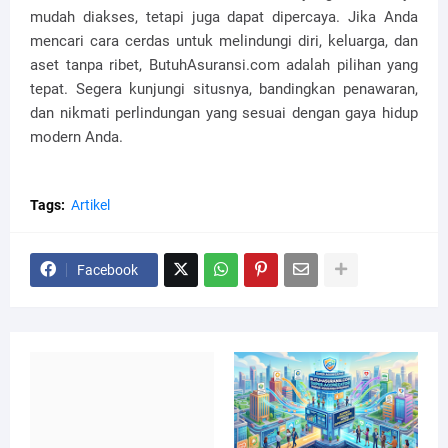
mudah diakses, tetapi juga dapat dipercaya. Jika Anda
mencari cara cerdas untuk melindungi diri, keluarga, dan
aset tanpa ribet, ButuhAsuransi.com adalah pilihan yang
tepat. Segera kunjungi situsnya, bandingkan penawaran,
dan nikmati perlindungan yang sesuai dengan gaya hidup
modern Anda.
Tags:
Artikel
Facebook