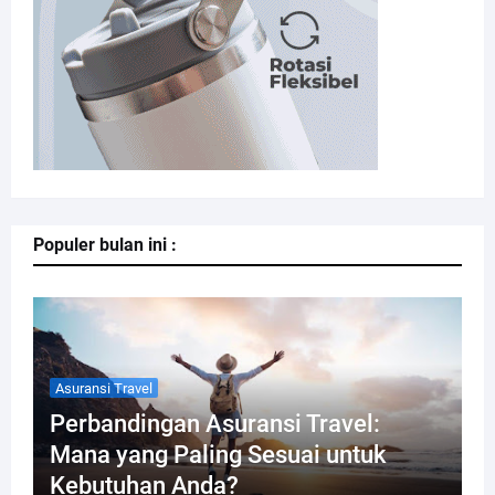
Populer bulan ini :
Asuransi Travel
Perbandingan Asuransi Travel:
Mana yang Paling Sesuai untuk
Kebutuhan Anda?