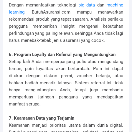
Dengan memanfaatkan teknologi
big data
dan
machine
learning
, ButuhAsuransi.com mampu menawarkan
rekomendasi produk yang tepat sasaran. Analisis perilaku
pengguna memberikan insight mengenai kebutuhan
perlindungan yang paling relevan, sehingga Anda tidak lagi
harus menebak‑tebak jenis asuransi yang cocok.
6. Program Loyalty dan Referral yang Menguntungkan
Setiap kali Anda memperpanjang polis atau mengundang
teman, poin loyalitas akan bertambah. Poin ini dapat
ditukar dengan diskon premi, voucher belanja, atau
bahkan hadiah menarik lainnya. Sistem referral ini tidak
hanya menguntungkan Anda, tetapi juga membantu
memperluas jaringan pengguna yang mendapatkan
manfaat serupa.
7. Keamanan Data yang Terjamin
Keamanan menjadi prioritas utama dalam dunia digital.