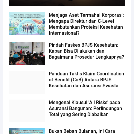
Menjaga Aset Termahal Korporasi:
Mengapa Direktur dan C-Level
Membutuhkan Proteksi Kesehatan
Internasional?
Pindah Faskes BPJS Kesehatan:
Kapan Bisa Dilakukan dan
Bagaimana Prosedur Lengkapnya?
Panduan Taktis Klaim Coordination
of Benefit (CoB) Antara BPJS
Kesehatan dan Asuransi Swasta
Mengenal Klausul 'All Risks' pada
Asuransi Bangunan: Perlindungan
Total yang Sering Diabaikan
Bukan Beban Bulanan, Ini Cara