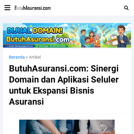
Beranda
Artikel
ButuhAsuransi.com: Sinergi
Domain dan Aplikasi Seluler
untuk Ekspansi Bisnis
Asuransi