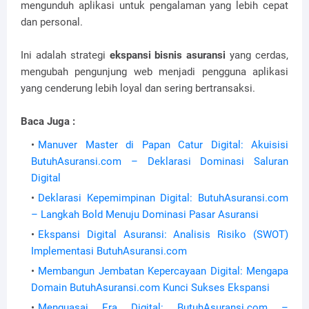
mengunduh aplikasi untuk pengalaman yang lebih cepat
dan personal.
Ini adalah strategi
ekspansi bisnis asuransi
yang cerdas,
mengubah pengunjung web menjadi pengguna aplikasi
yang cenderung lebih loyal dan sering bertransaksi.
Baca Juga :
Manuver Master di Papan Catur Digital: Akuisisi
ButuhAsuransi.com – Deklarasi Dominasi Saluran
Digital
Deklarasi Kepemimpinan Digital: ButuhAsuransi.com
– Langkah Bold Menuju Dominasi Pasar Asuransi
Ekspansi Digital Asuransi: Analisis Risiko (SWOT)
Implementasi ButuhAsuransi.com
Membangun Jembatan Kepercayaan Digital: Mengapa
Domain ButuhAsuransi.com Kunci Sukses Ekspansi
Menguasai Era Digital: ButuhAsuransi.com –