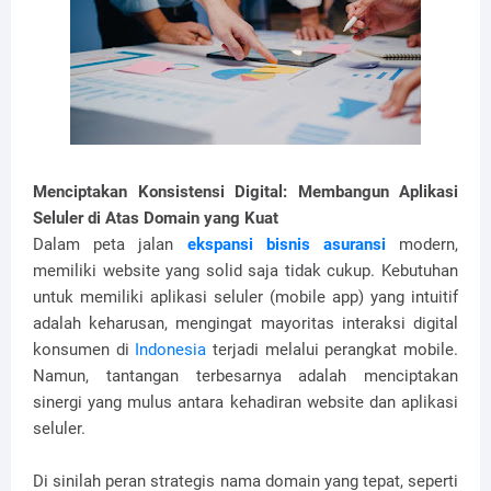
Menciptakan Konsistensi Digital: Membangun Aplikasi
Seluler di Atas Domain yang Kuat
Dalam peta jalan
ekspansi bisnis asuransi
modern,
memiliki website yang solid saja tidak cukup. Kebutuhan
untuk memiliki aplikasi seluler (mobile app) yang intuitif
adalah keharusan, mengingat mayoritas interaksi digital
konsumen di
Indonesia
terjadi melalui perangkat mobile.
Namun, tantangan terbesarnya adalah menciptakan
sinergi yang mulus antara kehadiran website dan aplikasi
seluler.
Di sinilah peran strategis nama domain yang tepat, seperti