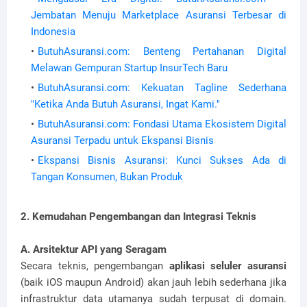
Jembatan Menuju Marketplace Asuransi Terbesar di
Indonesia
ButuhAsuransi.com: Benteng Pertahanan Digital
Melawan Gempuran Startup InsurTech Baru
ButuhAsuransi.com: Kekuatan Tagline Sederhana
"Ketika Anda Butuh Asuransi, Ingat Kami."
ButuhAsuransi.com: Fondasi Utama Ekosistem Digital
Asuransi Terpadu untuk Ekspansi Bisnis
Ekspansi Bisnis Asuransi: Kunci Sukses Ada di
Tangan Konsumen, Bukan Produk
2. Kemudahan Pengembangan dan Integrasi Teknis
A. Arsitektur API yang Seragam
Secara teknis, pengembangan
aplikasi seluler asuransi
(baik iOS maupun Android) akan jauh lebih sederhana jika
infrastruktur data utamanya sudah terpusat di domain.