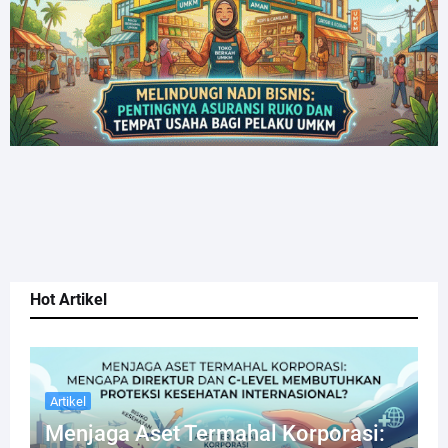
Hot Artikel
Artikel
Menjaga Aset Termahal Korporasi: