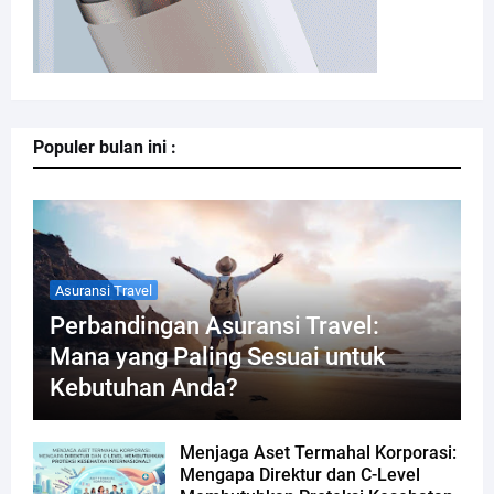
Populer bulan ini :
Asuransi Travel
Perbandingan Asuransi Travel:
Mana yang Paling Sesuai untuk
Kebutuhan Anda?
Menjaga Aset Termahal Korporasi:
Mengapa Direktur dan C-Level