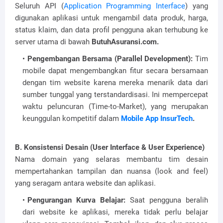
Seluruh API (
Application Programming Interface
) yang
digunakan aplikasi untuk mengambil data produk, harga,
status klaim, dan data profil pengguna akan terhubung ke
server utama di bawah
ButuhAsuransi.com.
Pengembangan Bersama (Parallel Development):
Tim
mobile dapat mengembangkan fitur secara bersamaan
dengan tim website karena mereka menarik data dari
sumber tunggal yang terstandardisasi. Ini mempercepat
waktu peluncuran (Time-to-Market), yang merupakan
keunggulan kompetitif dalam
Mobile App InsurTech
.
B. Konsistensi Desain (User Interface & User Experience)
Nama domain yang selaras membantu tim desain
mempertahankan tampilan dan nuansa (look and feel)
yang seragam antara website dan aplikasi.
Pengurangan Kurva Belajar:
Saat pengguna beralih
dari website ke aplikasi, mereka tidak perlu belajar