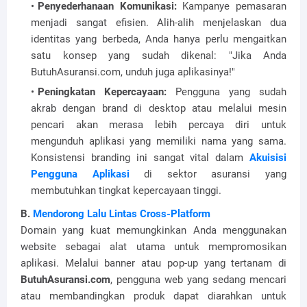
Penyederhanaan Komunikasi:
Kampanye pemasaran
menjadi sangat efisien. Alih-alih menjelaskan dua
identitas yang berbeda, Anda hanya perlu mengaitkan
satu konsep yang sudah dikenal: "Jika Anda
ButuhAsuransi.com, unduh juga aplikasinya!"
Peningkatan Kepercayaan:
Pengguna yang sudah
akrab dengan brand di desktop atau melalui mesin
pencari akan merasa lebih percaya diri untuk
mengunduh aplikasi yang memiliki nama yang sama.
Konsistensi branding ini sangat vital dalam
Akuisisi
Pengguna Aplikasi
di sektor asuransi yang
membutuhkan tingkat kepercayaan tinggi.
B.
Mendorong Lalu Lintas Cross-Platform
Domain yang kuat memungkinkan Anda menggunakan
website sebagai alat utama untuk mempromosikan
aplikasi. Melalui banner atau pop-up yang tertanam di
ButuhAsuransi.com
, pengguna web yang sedang mencari
atau membandingkan produk dapat diarahkan untuk