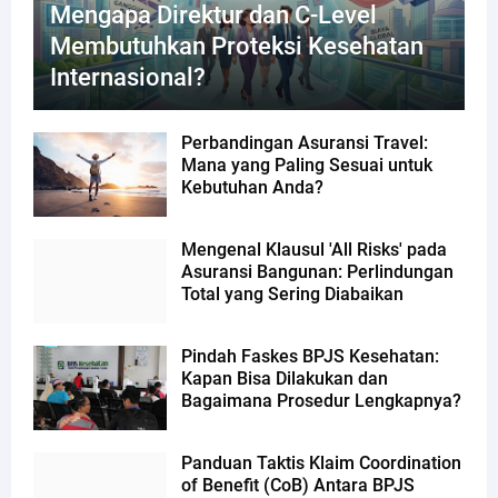
Mengapa Direktur dan C-Level
Membutuhkan Proteksi Kesehatan
Internasional?
Perbandingan Asuransi Travel:
Mana yang Paling Sesuai untuk
Kebutuhan Anda?
Mengenal Klausul 'All Risks' pada
Asuransi Bangunan: Perlindungan
Total yang Sering Diabaikan
Pindah Faskes BPJS Kesehatan:
Kapan Bisa Dilakukan dan
Bagaimana Prosedur Lengkapnya?
Panduan Taktis Klaim Coordination
of Benefit (CoB) Antara BPJS