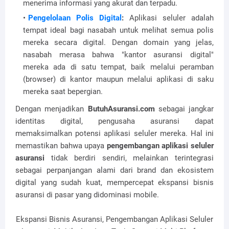
menerima informasi yang akurat dan terpadu.
Pengelolaan Polis Digital
:
Aplikasi seluler adalah
tempat ideal bagi nasabah untuk melihat semua polis
mereka secara digital. Dengan domain yang jelas,
nasabah merasa bahwa "kantor asuransi digital"
mereka ada di satu tempat, baik melalui peramban
(browser) di kantor maupun melalui aplikasi di saku
mereka saat bepergian.
Dengan menjadikan
ButuhAsuransi.com
sebagai jangkar
identitas digital, pengusaha asuransi dapat
memaksimalkan potensi aplikasi seluler mereka. Hal ini
memastikan bahwa upaya
pengembangan aplikasi seluler
asuransi
tidak berdiri sendiri, melainkan terintegrasi
sebagai perpanjangan alami dari brand dan ekosistem
digital yang sudah kuat, mempercepat ekspansi bisnis
asuransi di pasar yang didominasi mobile.
Ekspansi Bisnis Asuransi, Pengembangan Aplikasi Seluler