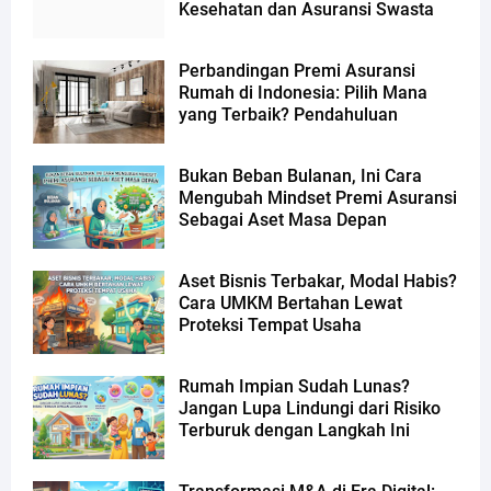
Kesehatan dan Asuransi Swasta
Perbandingan Premi Asuransi
Rumah di Indonesia: Pilih Mana
yang Terbaik? Pendahuluan
Bukan Beban Bulanan, Ini Cara
Mengubah Mindset Premi Asuransi
Sebagai Aset Masa Depan
Aset Bisnis Terbakar, Modal Habis?
Cara UMKM Bertahan Lewat
Proteksi Tempat Usaha
Rumah Impian Sudah Lunas?
Jangan Lupa Lindungi dari Risiko
Terburuk dengan Langkah Ini