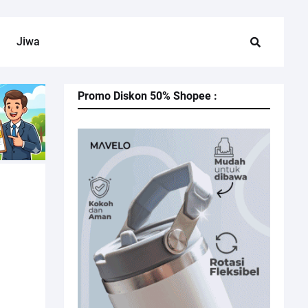
Jiwa
Promo Diskon 50% Shopee :