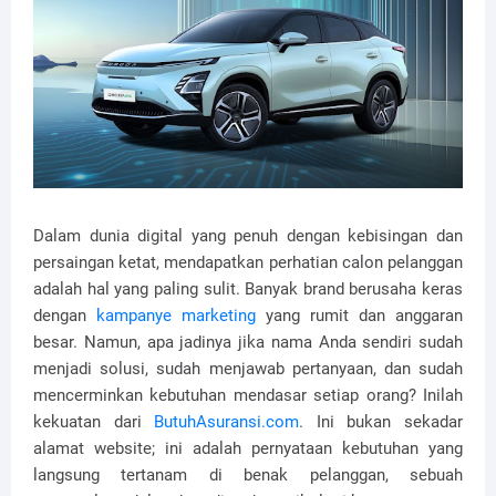
Dalam dunia digital yang penuh dengan kebisingan dan
persaingan ketat, mendapatkan perhatian calon pelanggan
adalah hal yang paling sulit. Banyak brand berusaha keras
dengan
kampanye marketing
yang rumit dan anggaran
besar. Namun, apa jadinya jika nama Anda sendiri sudah
menjadi solusi, sudah menjawab pertanyaan, dan sudah
mencerminkan kebutuhan mendasar setiap orang? Inilah
kekuatan dari
ButuhAsuransi.com
. Ini bukan sekadar
alamat website; ini adalah pernyataan kebutuhan yang
langsung tertanam di benak pelanggan, sebuah