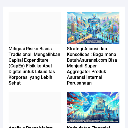
Mitigasi Risiko Bisnis
Strategi Aliansi dan
Tradisional: Mengalihkan
Konsolidasi: Bagaimana
Capital Expenditure
ButuhAsuransi.com Bisa
(CapEx) Fisik ke Aset
Menjadi Super-
Digital untuk Likuiditas
Aggregator Produk
Korporasi yang Lebih
Asuransi Internal
Sehat
Perusahaan