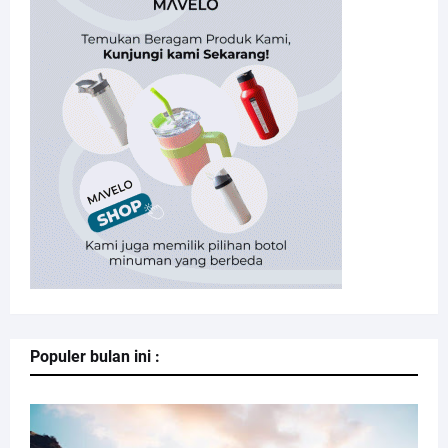
Populer bulan ini :