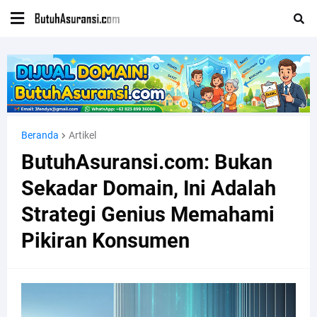
Beranda
Artikel
ButuhAsuransi.com: Bukan
Sekadar Domain, Ini Adalah
Strategi Genius Memahami
Pikiran Konsumen