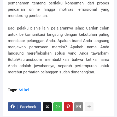
pemahaman tentang perilaku konsumen, dari proses
pencarian online hingga motivasi emosional yang
mendorong pembelian.
Bagi pelaku bisnis lain, pelajarannya jelas: Carilah celah
untuk berkomunikasi langsung dengan kebutuhan paling
mendasar pelanggan Anda. Apakah brand Anda langsung
menjawab pertanyaan mereka? Apakah nama Anda
langsung merefleksikan solusi yang Anda tawarkan?
ButuhAsuransi.com membuktikan bahwa ketika nama
Anda adalah jawabannya, separuh pertempuran untuk
merebut perhatian pelanggan sudah dimenangkan.
Tags:
Artikel
Facebook