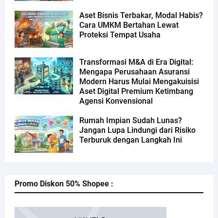
Aset Bisnis Terbakar, Modal Habis?
Cara UMKM Bertahan Lewat
Proteksi Tempat Usaha
Transformasi M&A di Era Digital:
Mengapa Perusahaan Asuransi
Modern Harus Mulai Mengakuisisi
Aset Digital Premium Ketimbang
Agensi Konvensional
Rumah Impian Sudah Lunas?
Jangan Lupa Lindungi dari Risiko
Terburuk dengan Langkah Ini
Promo Diskon 50% Shopee :