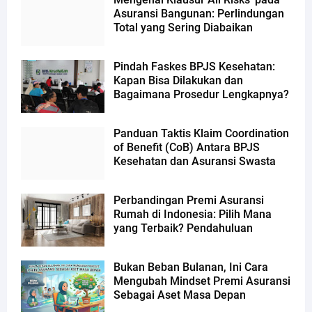
Asuransi Bangunan: Perlindungan
Total yang Sering Diabaikan
Pindah Faskes BPJS Kesehatan:
Kapan Bisa Dilakukan dan
Bagaimana Prosedur Lengkapnya?
Panduan Taktis Klaim Coordination
of Benefit (CoB) Antara BPJS
Kesehatan dan Asuransi Swasta
Perbandingan Premi Asuransi
Rumah di Indonesia: Pilih Mana
yang Terbaik? Pendahuluan
Bukan Beban Bulanan, Ini Cara
Mengubah Mindset Premi Asuransi
Sebagai Aset Masa Depan