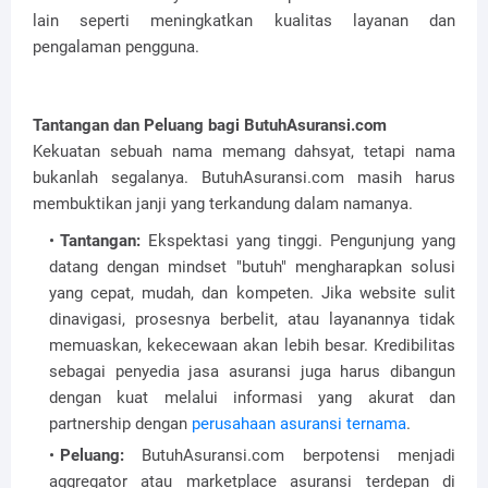
lain seperti meningkatkan kualitas layanan dan
pengalaman pengguna.
Tantangan dan Peluang bagi ButuhAsuransi.com
Kekuatan sebuah nama memang dahsyat, tetapi nama
bukanlah segalanya. ButuhAsuransi.com masih harus
membuktikan janji yang terkandung dalam namanya.
Tantangan:
Ekspektasi yang tinggi. Pengunjung yang
datang dengan mindset "butuh" mengharapkan solusi
yang cepat, mudah, dan kompeten. Jika website sulit
dinavigasi, prosesnya berbelit, atau layanannya tidak
memuaskan, kekecewaan akan lebih besar. Kredibilitas
sebagai penyedia jasa asuransi juga harus dibangun
dengan kuat melalui informasi yang akurat dan
partnership dengan
perusahaan asuransi ternama
.
Peluang:
ButuhAsuransi.com berpotensi menjadi
aggregator atau marketplace asuransi terdepan di