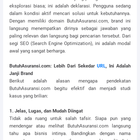
eksplorasi biasa; ini adalah deklarasi. Pengguna sedang
dalam kondisi aktif mencari solusi untuk kebutuhannya.
Dengan memiliki domain ButuhAsuransi.com, brand ini
langsung menempatkan dirinya sebagai jawaban yang
paling relevan dan langsung bagi pencarian tersebut. Dari
segi SEO (Search Engine Optimization), ini adalah modal
awal yang sangat berharga.
ButuhAsuransi.com: Lebih Dari Sekedar
URL
, Ini Adalah
Janji Brand
Berikut adalah alasan mengapa pendekatan
ButuhAsuransi.com begitu efektif dan menjadi studi
kasus yang brilian:
1. Jelas, Lugas, dan Mudah Diingat
Tidak ada ruang untuk salah tafsir. Siapa pun yang
mendengar atau melihat ButuhAsuransi.com langsung
tahu apa bisnis intinya. Bandingkan dengan nama