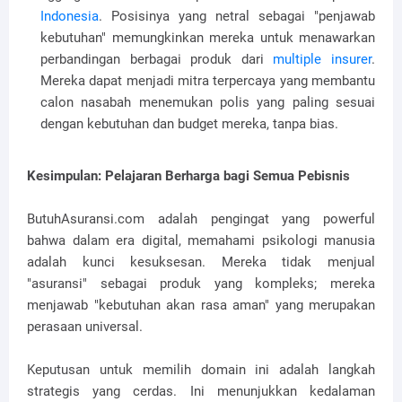
Indonesia
. Posisinya yang netral sebagai "penjawab
kebutuhan" memungkinkan mereka untuk menawarkan
perbandingan berbagai produk dari
multiple insurer
.
Mereka dapat menjadi mitra terpercaya yang membantu
calon nasabah menemukan polis yang paling sesuai
dengan kebutuhan dan budget mereka, tanpa bias.
Kesimpulan: Pelajaran Berharga bagi Semua Pebisnis
ButuhAsuransi.com adalah pengingat yang powerful
bahwa dalam era digital, memahami psikologi manusia
adalah kunci kesuksesan. Mereka tidak menjual
"asuransi" sebagai produk yang kompleks; mereka
menjawab "kebutuhan akan rasa aman" yang merupakan
perasaan universal.
Keputusan untuk memilih domain ini adalah langkah
strategis yang cerdas. Ini menunjukkan kedalaman