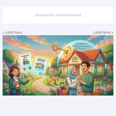
Responsive Advertisement
Lebih baru
Lebih lama