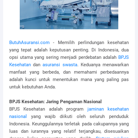
ButuhAsuransi.com
- Memilih perlindungan kesehatan
yang tepat adalah keputusan penting. Di Indonesia, dua
opsi utama yang sering menjadi perdebatan adalah
BPJS
Kesehatan
dan
asuransi swasta
. Keduanya menawarkan
manfaat yang berbeda, dan memahami perbedaannya
adalah kunci untuk menentukan mana yang paling pas
untuk kebutuhan Anda.
BPJS Kesehatan: Jaring Pengaman Nasional
BPJS Kesehatan adalah program
jaminan kesehatan
nasional
yang wajib diikuti oleh seluruh penduduk
Indonesia. Keunggulannya terletak pada cakupannya yang
luas dan iurannya yang relatif terjangkau, disesuaikan