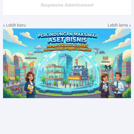
Responsive Advertisement
Lebih baru
Lebih lama