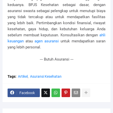
keduanya. BPJS Kesehatan sebagai dasar, dengan
asuransi swasta sebagai pelengkap untuk menutupi biaya
yang tidak tercakup atau untuk mendapatkan fasilitas
yang lebih baik. Pertimbangkan kondisi finansial, riwayat
kesehatan, gaya hidup, dan kebutuhan keluarga Anda
sebelum membuat keputusan. Konsultasikan dengan
ahli
keuangan
atau
agen asuransi
untuk mendapatkan saran
yang lebih personal.
--- Butuh Asuransi ---
Tags:
Artikel
Asuransi Kesehatan
Facebook