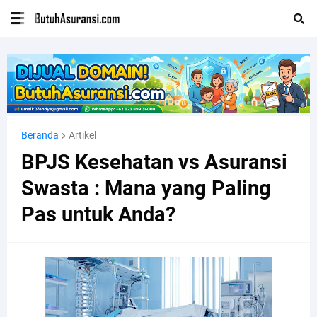
Beranda
Artikel
BPJS Kesehatan vs Asuransi
Swasta : Mana yang Paling
Pas untuk Anda?