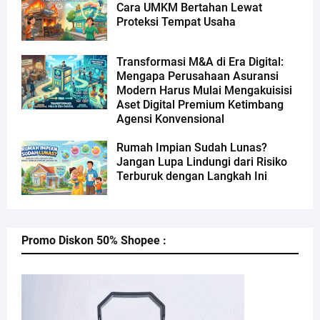
Cara UMKM Bertahan Lewat
Proteksi Tempat Usaha
Transformasi M&A di Era Digital:
Mengapa Perusahaan Asuransi
Modern Harus Mulai Mengakuisisi
Aset Digital Premium Ketimbang
Agensi Konvensional
Rumah Impian Sudah Lunas?
Jangan Lupa Lindungi dari Risiko
Terburuk dengan Langkah Ini
Promo Diskon 50% Shopee :