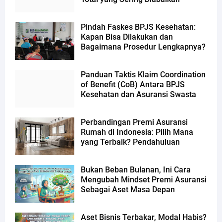
Pindah Faskes BPJS Kesehatan:
Kapan Bisa Dilakukan dan
Bagaimana Prosedur Lengkapnya?
Panduan Taktis Klaim Coordination
of Benefit (CoB) Antara BPJS
Kesehatan dan Asuransi Swasta
Perbandingan Premi Asuransi
Rumah di Indonesia: Pilih Mana
yang Terbaik? Pendahuluan
Bukan Beban Bulanan, Ini Cara
Mengubah Mindset Premi Asuransi
Sebagai Aset Masa Depan
Aset Bisnis Terbakar, Modal Habis?