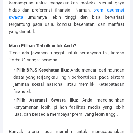
kemampuan untuk menyesuaikan proteksi sesuai gaya
hidup dan preferensi finansial. Namun,
premi asuransi
swasta
umumnya lebih tinggi dan bisa bervariasi
tergantung pada usia, kondisi kesehatan, dan manfaat
yang diambil.
Mana Pilihan Terbaik untuk Anda?
Tidak ada jawaban tunggal untuk pertanyaan ini, karena
"terbaik" sangat personal.
Pilih BPJS Kesehatan jika:
Anda mencari perlindungan
dasar yang terjangkau, ingin berkontribusi pada sistem
jaminan sosial nasional, atau memiliki keterbatasan
finansial.
Pilih Asuransi Swasta jika:
Anda menginginkan
kenyamanan lebih, pilihan fasilitas medis yang lebih
luas, dan bersedia membayar premi yang lebih tinggi.
Banyak orang juga memilih untuk menggabungkan