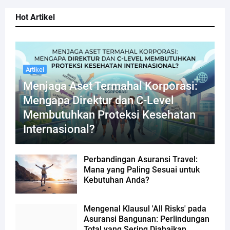
Hot Artikel
Artikel
Menjaga Aset Termahal Korporasi:
Mengapa Direktur dan C-Level
Membutuhkan Proteksi Kesehatan
Internasional?
Perbandingan Asuransi Travel:
Mana yang Paling Sesuai untuk
Kebutuhan Anda?
Mengenal Klausul 'All Risks' pada
Asuransi Bangunan: Perlindungan
Total yang Sering Diabaikan