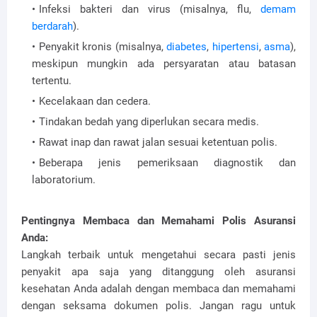
Infeksi bakteri dan virus (misalnya, flu,
demam
berdarah
).
Penyakit kronis (misalnya,
diabetes
,
hipertensi
,
asma
),
meskipun mungkin ada persyaratan atau batasan
tertentu.
Kecelakaan dan cedera.
Tindakan bedah yang diperlukan secara medis.
Rawat inap dan rawat jalan sesuai ketentuan polis.
Beberapa jenis pemeriksaan diagnostik dan
laboratorium.
Pentingnya Membaca dan Memahami Polis Asuransi
Anda:
Langkah terbaik untuk mengetahui secara pasti jenis
penyakit apa saja yang ditanggung oleh asuransi
kesehatan Anda adalah dengan membaca dan memahami
dengan seksama dokumen polis. Jangan ragu untuk