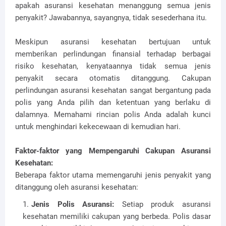
apakah asuransi kesehatan menanggung semua jenis
penyakit? Jawabannya, sayangnya, tidak sesederhana itu.
Meskipun asuransi kesehatan bertujuan untuk
memberikan perlindungan finansial terhadap berbagai
risiko kesehatan, kenyataannya tidak semua jenis
penyakit secara otomatis ditanggung. Cakupan
perlindungan asuransi kesehatan sangat bergantung pada
polis yang Anda pilih dan ketentuan yang berlaku di
dalamnya. Memahami rincian polis Anda adalah kunci
untuk menghindari kekecewaan di kemudian hari.
Faktor-faktor yang Mempengaruhi Cakupan Asuransi
Kesehatan:
Beberapa faktor utama memengaruhi jenis penyakit yang
ditanggung oleh asuransi kesehatan:
Jenis Polis Asuransi:
Setiap produk asuransi
kesehatan memiliki cakupan yang berbeda. Polis dasar