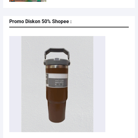
Promo Diskon 50% Shopee :