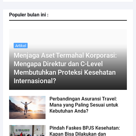
Populer bulan ini :
Artikel
Menjaga Aset Termahal Korporasi:
Mengapa Direktur dan C-Level
Membutuhkan Proteksi Kesehatan
Internasional?
Perbandingan Asuransi Travel:
Mana yang Paling Sesuai untuk
Kebutuhan Anda?
Pindah Faskes BPJS Kesehatan:
Kapan Bisa Dilakukan dan