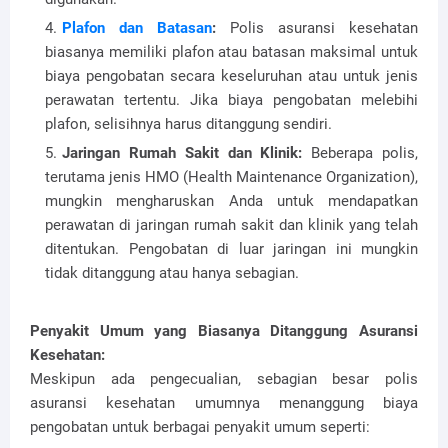
Plafon dan Batasan
:
Polis asuransi kesehatan
biasanya memiliki plafon atau batasan maksimal untuk
biaya pengobatan secara keseluruhan atau untuk jenis
perawatan tertentu. Jika biaya pengobatan melebihi
plafon, selisihnya harus ditanggung sendiri.
Jaringan Rumah Sakit dan Klinik:
Beberapa polis,
terutama jenis HMO (Health Maintenance Organization),
mungkin mengharuskan Anda untuk mendapatkan
perawatan di jaringan rumah sakit dan klinik yang telah
ditentukan. Pengobatan di luar jaringan ini mungkin
tidak ditanggung atau hanya sebagian.
Penyakit Umum yang Biasanya Ditanggung Asuransi
Kesehatan:
Meskipun ada pengecualian, sebagian besar polis
asuransi kesehatan umumnya menanggung biaya
pengobatan untuk berbagai penyakit umum seperti: