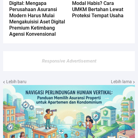
Digital: Mengapa
Modal Habis? Cara
Perusahaan Asuransi
UMKM Bertahan Lewat
Modern Harus Mulai
Proteksi Tempat Usaha
Mengakuisisi Aset Digital
Premium Ketimbang
Agensi Konvensional
Responsive Advertisement
Lebih baru
Lebih lama