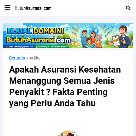
Beranda
Artikel
Apakah Asuransi Kesehatan
Menanggung Semua Jenis
Penyakit ? Fakta Penting
yang Perlu Anda Tahu