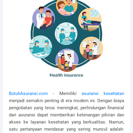
ButuhAsuransi.com
- Memiliki
asuransi kesehatan
menjadi semakin penting di era modern ini. Dengan biaya
pengobatan yang terus meningkat, perlindungan finansial
dari asuransi dapat memberikan ketenangan pikiran dan
akses ke layanan kesehatan yang berkualitas. Namun,
satu pertanyaan mendasar yang sering muncul adalah: