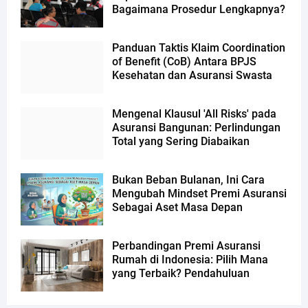
Bagaimana Prosedur Lengkapnya?
Panduan Taktis Klaim Coordination
of Benefit (CoB) Antara BPJS
Kesehatan dan Asuransi Swasta
Mengenal Klausul 'All Risks' pada
Asuransi Bangunan: Perlindungan
Total yang Sering Diabaikan
Bukan Beban Bulanan, Ini Cara
Mengubah Mindset Premi Asuransi
Sebagai Aset Masa Depan
Perbandingan Premi Asuransi
Rumah di Indonesia: Pilih Mana
yang Terbaik? Pendahuluan