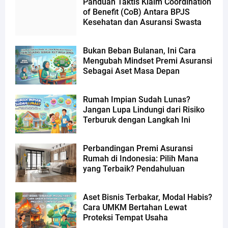
Panduan Taktis Klaim Coordination
of Benefit (CoB) Antara BPJS
Kesehatan dan Asuransi Swasta
Bukan Beban Bulanan, Ini Cara
Mengubah Mindset Premi Asuransi
Sebagai Aset Masa Depan
Rumah Impian Sudah Lunas?
Jangan Lupa Lindungi dari Risiko
Terburuk dengan Langkah Ini
Perbandingan Premi Asuransi
Rumah di Indonesia: Pilih Mana
yang Terbaik? Pendahuluan
Aset Bisnis Terbakar, Modal Habis?
Cara UMKM Bertahan Lewat
Proteksi Tempat Usaha