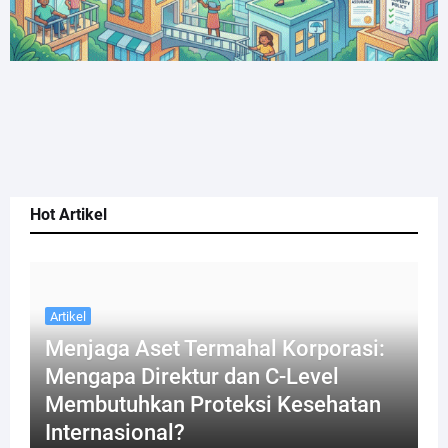
Hot Artikel
Artikel
Menjaga Aset Termahal Korporasi:
Mengapa Direktur dan C-Level
Membutuhkan Proteksi Kesehatan
Internasional?