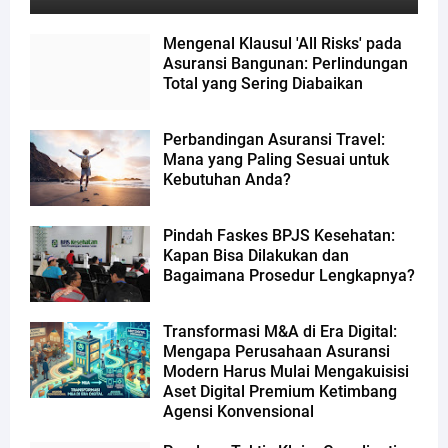
Mengenal Klausul 'All Risks' pada
Asuransi Bangunan: Perlindungan
Total yang Sering Diabaikan
Perbandingan Asuransi Travel:
Mana yang Paling Sesuai untuk
Kebutuhan Anda?
Pindah Faskes BPJS Kesehatan:
Kapan Bisa Dilakukan dan
Bagaimana Prosedur Lengkapnya?
Transformasi M&A di Era Digital:
Mengapa Perusahaan Asuransi
Modern Harus Mulai Mengakuisisi
Aset Digital Premium Ketimbang
Agensi Konvensional