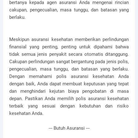
bertanya kepada agen asuransi Anda mengenai rincian
cakupan, pengecualian, masa tunggu, dan batasan yang
berlaku.
Meskipun asuransi kesehatan memberikan perlindungan
finansial yang penting, penting untuk dipahami bahwa
tidak semua jenis penyakit secara otomatis ditanggung.
Cakupan perlindungan sangat bergantung pada jenis polis,
pengecualian, masa tunggu, dan batasan yang berlaku.
Dengan memahami polis asuransi kesehatan Anda
dengan baik, Anda dapat membuat keputusan yang tepat
dan menghindari kejutan biaya pengobatan di masa
depan. Pastikan Anda memilih polis asuransi kesehatan
terbaik yang sesuai dengan kebutuhan dan risiko
kesehatan Anda.
--- Butuh Asuransi ---