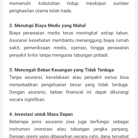
memenuhi kebutuhan hidup meskipun sumber
penghasilan utama telah tiada.
2. Menutupi Biaya Medis yang Mahal
Biaya perawatan medis terus meningkat setiap tahun.
Asuransi kesehatan membantu menanggung biaya rumah
sakit, pemeriksaan medis, operasi, hingga perawatan
penyakit kritis tanpa menguras tabungan pribadi.
3. Mencegah Beban Keuangan yang Tidak Terduga
Tanpa asuransi, kecelakaan atau penyakit serius bisa
menyebabkan pengeluaran besar yang tidak terduga.
Dengan asuransi, beban finansial ini dapat dikurangi
secara signifikan.
4. Investasi untuk Masa Depan
Beberapa jenis asuransi jiwa juga berfungsi sebagai
instrumen investasi atau tabungan jangka panjang.
Dengan premi yang dibayarkan secara rutin, dana tersebut