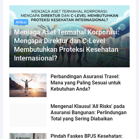
Artikel
Menjaga Aset Termahal Korporasi:
Mengapa Direktur dan C-Level
Membutuhkan Proteksi Kesehatan
Internasional?
Perbandingan Asuransi Travel:
Mana yang Paling Sesuai untuk
Kebutuhan Anda?
Mengenal Klausul 'All Risks' pada
Asuransi Bangunan: Perlindungan
Total yang Sering Diabaikan
Pindah Faskes BPJS Kesehatan: