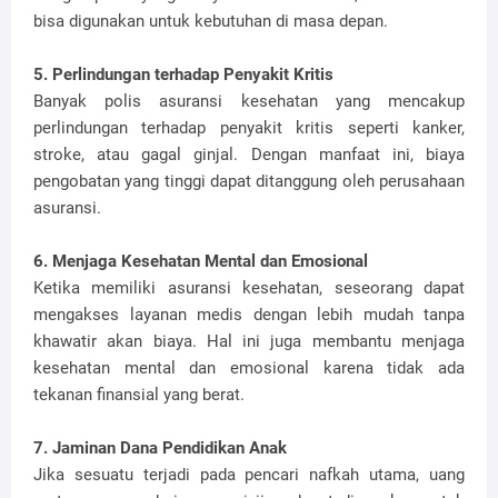
bisa digunakan untuk kebutuhan di masa depan.
5. Perlindungan terhadap Penyakit Kritis
Banyak polis asuransi kesehatan yang mencakup
perlindungan terhadap penyakit kritis seperti kanker,
stroke, atau gagal ginjal. Dengan manfaat ini, biaya
pengobatan yang tinggi dapat ditanggung oleh perusahaan
asuransi.
6. Menjaga Kesehatan Mental dan Emosional
Ketika memiliki asuransi kesehatan, seseorang dapat
mengakses layanan medis dengan lebih mudah tanpa
khawatir akan biaya. Hal ini juga membantu menjaga
kesehatan mental dan emosional karena tidak ada
tekanan finansial yang berat.
7. Jaminan Dana Pendidikan Anak
Jika sesuatu terjadi pada pencari nafkah utama, uang