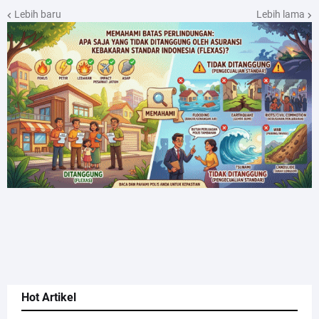
Lebih baru
Lebih lama
Hot Artikel