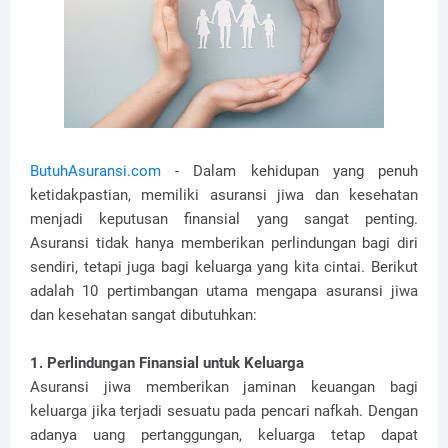
ButuhAsuransi.com
- Dalam kehidupan yang penuh
ketidakpastian, memiliki asuransi jiwa dan kesehatan
menjadi keputusan finansial yang sangat penting.
Asuransi tidak hanya memberikan perlindungan bagi diri
sendiri, tetapi juga bagi keluarga yang kita cintai. Berikut
adalah 10 pertimbangan utama mengapa asuransi jiwa
dan kesehatan sangat dibutuhkan:
1. Perlindungan Finansial untuk Keluarga
Asuransi jiwa memberikan jaminan keuangan bagi
keluarga jika terjadi sesuatu pada pencari nafkah. Dengan
adanya uang pertanggungan, keluarga tetap dapat