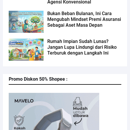
Agensi Konvensional
Bukan Beban Bulanan, Ini Cara
Mengubah Mindset Premi Asuransi
Sebagai Aset Masa Depan
Rumah Impian Sudah Lunas?
Jangan Lupa Lindungi dari Risiko
Terburuk dengan Langkah Ini
Promo Diskon 50% Shopee :