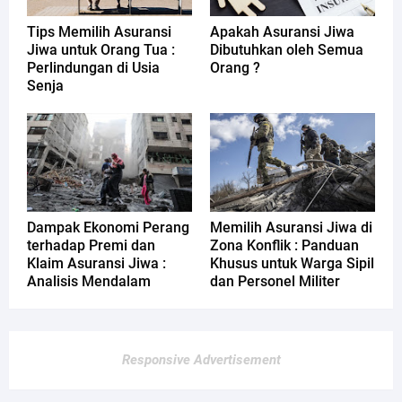
Tips Memilih Asuransi
Apakah Asuransi Jiwa
Jiwa untuk Orang Tua :
Dibutuhkan oleh Semua
Perlindungan di Usia
Orang ?
Senja
Dampak Ekonomi Perang
Memilih Asuransi Jiwa di
terhadap Premi dan
Zona Konflik : Panduan
Klaim Asuransi Jiwa :
Khusus untuk Warga Sipil
Analisis Mendalam
dan Personel Militer
Responsive Advertisement