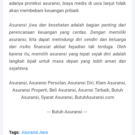
adanya proteksi asuransi, biaya medis di usia lanjut tidak
akan membebani keuangan pribadi.
Asuransi jiwa dan kesehatan adalah bagian penting dari
perencanaan keuangan yang cerdas. Dengan memiliki
asuransi, kita dapat melindungi diri sendiri dan keluarga
dari risiko finansial akibat kejadian tak terduga. Oleh
karena itu, memilih asuransi yang tepat sejak dini adalah
langkah bijak untuk masa depan yang lebih aman dan
sejahtera.
Asuransi, Asuransi Persolan, Asuransi Diri, Klam Asuransi,
Asuransi Properti, Beli Asuransi, Asurnsi Terbaik, Butuh
Asuransi, Syarat Asuransi, ButuhAsuransi.com
--- Butuh Asuransi ---
Tags:
Asuransi Jiwa