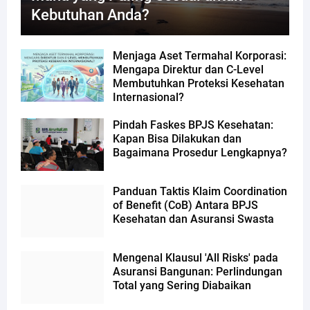
Kebutuhan Anda?
Menjaga Aset Termahal Korporasi:
Mengapa Direktur dan C-Level
Membutuhkan Proteksi Kesehatan
Internasional?
Pindah Faskes BPJS Kesehatan:
Kapan Bisa Dilakukan dan
Bagaimana Prosedur Lengkapnya?
Panduan Taktis Klaim Coordination
of Benefit (CoB) Antara BPJS
Kesehatan dan Asuransi Swasta
Mengenal Klausul 'All Risks' pada
Asuransi Bangunan: Perlindungan
Total yang Sering Diabaikan