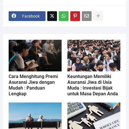
Facebook
Cara Menghitung Premi
Keuntungan Memiliki
Asuransi Jiwa dengan
Asuransi Jiwa di Usia
Mudah : Panduan
Muda : Investasi Bijak
Lengkap
untuk Masa Depan Anda