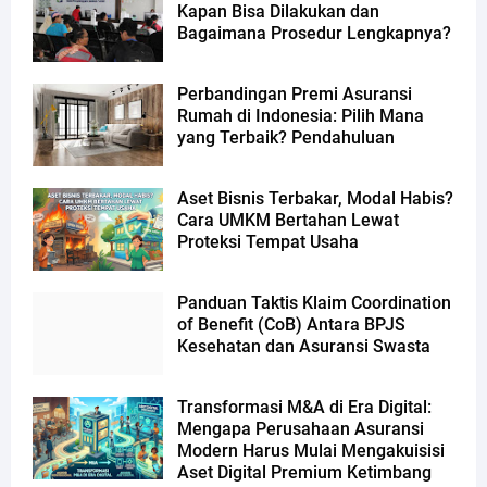
Kapan Bisa Dilakukan dan
Bagaimana Prosedur Lengkapnya?
Perbandingan Premi Asuransi
Rumah di Indonesia: Pilih Mana
yang Terbaik? Pendahuluan
Aset Bisnis Terbakar, Modal Habis?
Cara UMKM Bertahan Lewat
Proteksi Tempat Usaha
Panduan Taktis Klaim Coordination
of Benefit (CoB) Antara BPJS
Kesehatan dan Asuransi Swasta
Transformasi M&A di Era Digital:
Mengapa Perusahaan Asuransi
Modern Harus Mulai Mengakuisisi
Aset Digital Premium Ketimbang