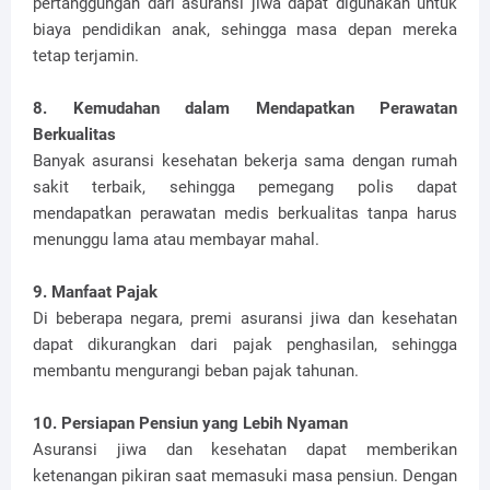
pertanggungan dari asuransi jiwa dapat digunakan untuk
biaya pendidikan anak, sehingga masa depan mereka
tetap terjamin.
8. Kemudahan dalam Mendapatkan Perawatan
Berkualitas
Banyak asuransi kesehatan bekerja sama dengan rumah
sakit terbaik, sehingga pemegang polis dapat
mendapatkan perawatan medis berkualitas tanpa harus
menunggu lama atau membayar mahal.
9. Manfaat Pajak
Di beberapa negara, premi asuransi jiwa dan kesehatan
dapat dikurangkan dari pajak penghasilan, sehingga
membantu mengurangi beban pajak tahunan.
10. Persiapan Pensiun yang Lebih Nyaman
Asuransi jiwa dan kesehatan dapat memberikan
ketenangan pikiran saat memasuki masa pensiun. Dengan