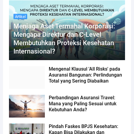
Artikel
Menjaga Aset Termahal Korporasi:
Mengapa Direktur dan C-Level
Membutuhkan Proteksi Kesehatan
Internasional?
Mengenal Klausul 'All Risks' pada
Asuransi Bangunan: Perlindungan
Total yang Sering Diabaikan
Perbandingan Asuransi Travel:
Mana yang Paling Sesuai untuk
Kebutuhan Anda?
Pindah Faskes BPJS Kesehatan:
Kapan Bisa Dilakukan dan