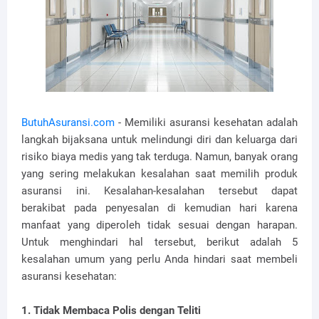
ButuhAsuransi.com
- Memiliki asuransi kesehatan adalah
langkah bijaksana untuk melindungi diri dan keluarga dari
risiko biaya medis yang tak terduga. Namun, banyak orang
yang sering melakukan kesalahan saat memilih produk
asuransi ini. Kesalahan-kesalahan tersebut dapat
berakibat pada penyesalan di kemudian hari karena
manfaat yang diperoleh tidak sesuai dengan harapan.
Untuk menghindari hal tersebut, berikut adalah 5
kesalahan umum yang perlu Anda hindari saat membeli
asuransi kesehatan:
1. Tidak Membaca Polis dengan Teliti