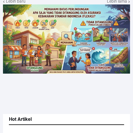
Lebih baru
Lebih lama
Hot Artikel