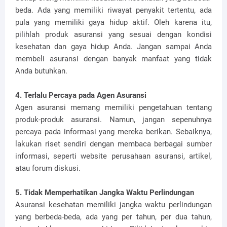
beda. Ada yang memiliki riwayat penyakit tertentu, ada
pula yang memiliki gaya hidup aktif. Oleh karena itu,
pilihlah produk asuransi yang sesuai dengan kondisi
kesehatan dan gaya hidup Anda. Jangan sampai Anda
membeli asuransi dengan banyak manfaat yang tidak
Anda butuhkan.
4. Terlalu Percaya pada Agen Asuransi
Agen asuransi memang memiliki pengetahuan tentang
produk-produk asuransi. Namun, jangan sepenuhnya
percaya pada informasi yang mereka berikan. Sebaiknya,
lakukan riset sendiri dengan membaca berbagai sumber
informasi, seperti website perusahaan asuransi, artikel,
atau forum diskusi.
5. Tidak Memperhatikan Jangka Waktu Perlindungan
Asuransi kesehatan memiliki jangka waktu perlindungan
yang berbeda-beda, ada yang per tahun, per dua tahun,