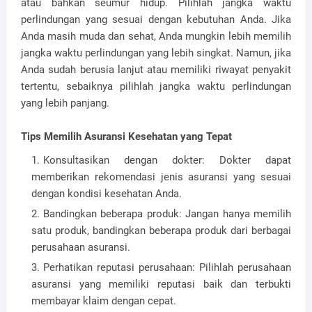
atau bahkan seumur hidup. Pilihlah jangka waktu
perlindungan yang sesuai dengan kebutuhan Anda. Jika
Anda masih muda dan sehat, Anda mungkin lebih memilih
jangka waktu perlindungan yang lebih singkat. Namun, jika
Anda sudah berusia lanjut atau memiliki riwayat penyakit
tertentu, sebaiknya pilihlah jangka waktu perlindungan
yang lebih panjang.
Tips Memilih Asuransi Kesehatan yang Tepat
Konsultasikan dengan dokter: Dokter dapat
memberikan rekomendasi jenis asuransi yang sesuai
dengan kondisi kesehatan Anda.
Bandingkan beberapa produk: Jangan hanya memilih
satu produk, bandingkan beberapa produk dari berbagai
perusahaan asuransi.
Perhatikan reputasi perusahaan: Pilihlah perusahaan
asuransi yang memiliki reputasi baik dan terbukti
membayar klaim dengan cepat.