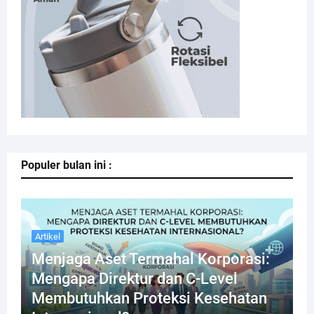
Populer bulan ini :
Artikel
Menjaga Aset Termahal Korporasi:
Mengapa Direktur dan C-Level
Membutuhkan Proteksi Kesehatan