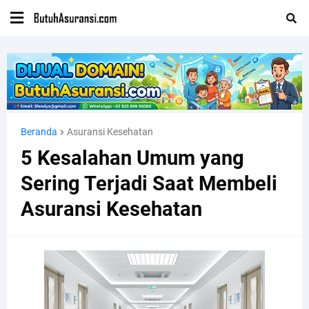
Beranda
Asuransi Kesehatan
5 Kesalahan Umum yang
Sering Terjadi Saat Membeli
Asuransi Kesehatan