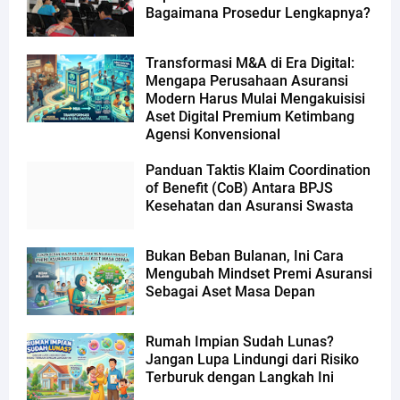
Bagaimana Prosedur Lengkapnya?
Transformasi M&A di Era Digital:
Mengapa Perusahaan Asuransi
Modern Harus Mulai Mengakuisisi
Aset Digital Premium Ketimbang
Agensi Konvensional
Panduan Taktis Klaim Coordination
of Benefit (CoB) Antara BPJS
Kesehatan dan Asuransi Swasta
Bukan Beban Bulanan, Ini Cara
Mengubah Mindset Premi Asuransi
Sebagai Aset Masa Depan
Rumah Impian Sudah Lunas?
Jangan Lupa Lindungi dari Risiko
Terburuk dengan Langkah Ini