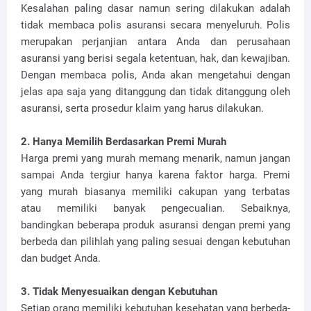
Kesalahan paling dasar namun sering dilakukan adalah
tidak membaca polis asuransi secara menyeluruh. Polis
merupakan perjanjian antara Anda dan perusahaan
asuransi yang berisi segala ketentuan, hak, dan kewajiban.
Dengan membaca polis, Anda akan mengetahui dengan
jelas apa saja yang ditanggung dan tidak ditanggung oleh
asuransi, serta prosedur klaim yang harus dilakukan.
2. Hanya Memilih Berdasarkan Premi Murah
Harga premi yang murah memang menarik, namun jangan
sampai Anda tergiur hanya karena faktor harga. Premi
yang murah biasanya memiliki cakupan yang terbatas
atau memiliki banyak pengecualian. Sebaiknya,
bandingkan beberapa produk asuransi dengan premi yang
berbeda dan pilihlah yang paling sesuai dengan kebutuhan
dan budget Anda.
3. Tidak Menyesuaikan dengan Kebutuhan
Setiap orang memiliki kebutuhan kesehatan yang berbeda-