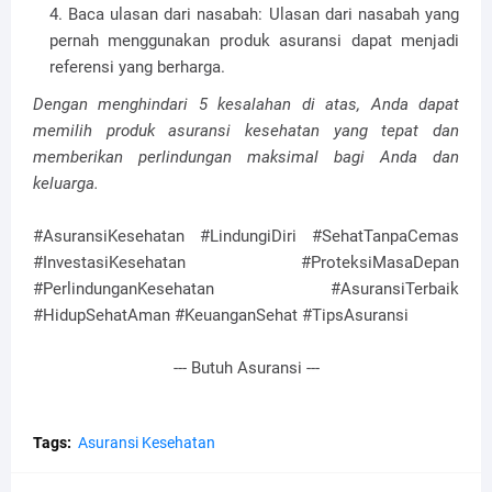
Baca ulasan dari nasabah: Ulasan dari nasabah yang
pernah menggunakan produk asuransi dapat menjadi
referensi yang berharga.
Dengan menghindari 5 kesalahan di atas, Anda dapat
memilih produk asuransi kesehatan yang tepat dan
memberikan perlindungan maksimal bagi Anda dan
keluarga.
#AsuransiKesehatan #LindungiDiri #SehatTanpaCemas
#InvestasiKesehatan #ProteksiMasaDepan
#PerlindunganKesehatan #AsuransiTerbaik
#HidupSehatAman #KeuanganSehat #TipsAsuransi
--- Butuh Asuransi ---
Tags:
Asuransi Kesehatan