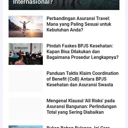
Internasional?
Perbandingan Asuransi Travel:
Mana yang Paling Sesuai untuk
Kebutuhan Anda?
Pindah Faskes BPJS Kesehatan:
Kapan Bisa Dilakukan dan
Bagaimana Prosedur Lengkapnya?
Panduan Taktis Klaim Coordination
of Benefit (CoB) Antara BPJS
Kesehatan dan Asuransi Swasta
Mengenal Klausul 'All Risks' pada
Asuransi Bangunan: Perlindungan
Total yang Sering Diabaikan