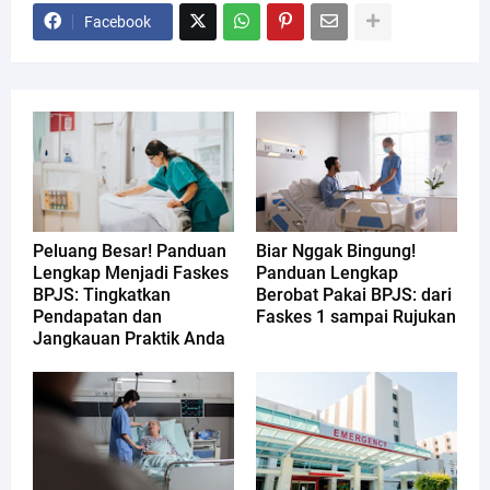
Facebook
Peluang Besar! Panduan
Biar Nggak Bingung!
Lengkap Menjadi Faskes
Panduan Lengkap
BPJS: Tingkatkan
Berobat Pakai BPJS: dari
Pendapatan dan
Faskes 1 sampai Rujukan
Jangkauan Praktik Anda