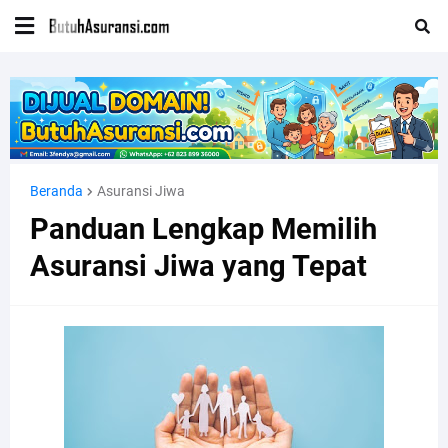
Beranda
Asuransi Jiwa
Panduan Lengkap Memilih
Asuransi Jiwa yang Tepat