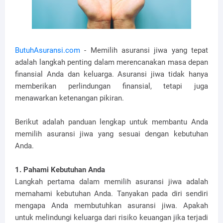
ButuhAsuransi.com
- Memilih asuransi jiwa yang tepat
adalah langkah penting dalam merencanakan masa depan
finansial Anda dan keluarga. Asuransi jiwa tidak hanya
memberikan perlindungan finansial, tetapi juga
menawarkan ketenangan pikiran.
Berikut adalah panduan lengkap untuk membantu Anda
memilih asuransi jiwa yang sesuai dengan kebutuhan
Anda.
1. Pahami Kebutuhan Anda
Langkah pertama dalam memilih asuransi jiwa adalah
memahami kebutuhan Anda. Tanyakan pada diri sendiri
mengapa Anda membutuhkan asuransi jiwa. Apakah
untuk melindungi keluarga dari risiko keuangan jika terjadi