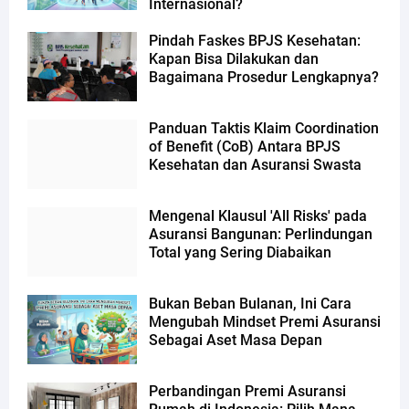
Internasional?
Pindah Faskes BPJS Kesehatan:
Kapan Bisa Dilakukan dan
Bagaimana Prosedur Lengkapnya?
Panduan Taktis Klaim Coordination
of Benefit (CoB) Antara BPJS
Kesehatan dan Asuransi Swasta
Mengenal Klausul 'All Risks' pada
Asuransi Bangunan: Perlindungan
Total yang Sering Diabaikan
Bukan Beban Bulanan, Ini Cara
Mengubah Mindset Premi Asuransi
Sebagai Aset Masa Depan
Perbandingan Premi Asuransi