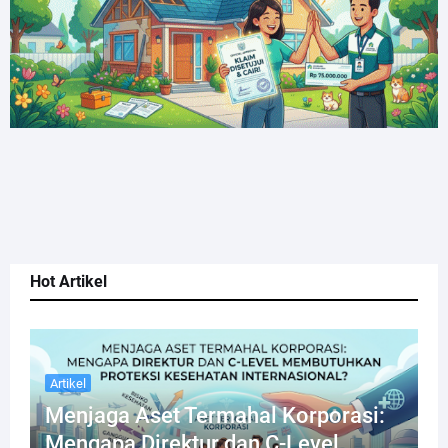
Hot Artikel
Artikel
Menjaga Aset Termahal Korporasi:
Mengapa Direktur dan C-Level