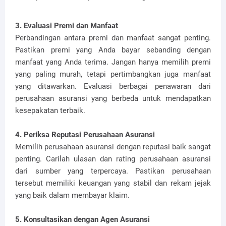
3. Evaluasi Premi dan Manfaat
Perbandingan antara premi dan manfaat sangat penting.
Pastikan premi yang Anda bayar sebanding dengan
manfaat yang Anda terima. Jangan hanya memilih premi
yang paling murah, tetapi pertimbangkan juga manfaat
yang ditawarkan. Evaluasi berbagai penawaran dari
perusahaan asuransi yang berbeda untuk mendapatkan
kesepakatan terbaik.
4. Periksa Reputasi Perusahaan Asuransi
Memilih perusahaan asuransi dengan reputasi baik sangat
penting. Carilah ulasan dan rating perusahaan asuransi
dari sumber yang terpercaya. Pastikan perusahaan
tersebut memiliki keuangan yang stabil dan rekam jejak
yang baik dalam membayar klaim.
5. Konsultasikan dengan Agen Asuransi