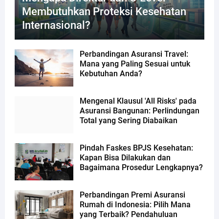
Membutuhkan Proteksi Kesehatan
Internasional?
Perbandingan Asuransi Travel:
Mana yang Paling Sesuai untuk
Kebutuhan Anda?
Mengenal Klausul 'All Risks' pada
Asuransi Bangunan: Perlindungan
Total yang Sering Diabaikan
Pindah Faskes BPJS Kesehatan:
Kapan Bisa Dilakukan dan
Bagaimana Prosedur Lengkapnya?
Perbandingan Premi Asuransi
Rumah di Indonesia: Pilih Mana
yang Terbaik? Pendahuluan