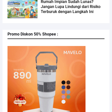
Rumah Impian Sudah Lunas?
Jangan Lupa Lindungi dari Risiko
Terburuk dengan Langkah Ini
Promo Diskon 50% Shopee :