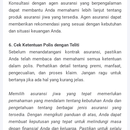
Konsultasi dengan agen asuransi yang berpengalaman
dapat membantu Anda memahami lebih lanjut tentang
produk asuransi jiwa yang tersedia. Agen asuransi dapat
memberikan rekomendasi yang sesuai dengan kebutuhan
dan situasi keuangan Anda.
6. Cek Ketentuan Polis dengan Teliti
Sebelum menandatangani kontrak asuransi, pastikan
Anda telah membaca dan memahami semua ketentuan
dalam polis. Perhatikan detail tentang premi, manfaat,
pengecualian, dan proses klaim. Jangan ragu untuk
bertanya jika ada hal yang kurang jelas.
Memilih asuransi jiwa yang tepat memerlukan
pemahaman yang mendalam tentang kebutuhan Anda dan
pengetahuan tentang berbagai jenis asuransi yang
tersedia. Dengan mengikuti panduan di atas, Anda dapat
membuat keputusan yang tepat untuk melindungi masa
depan finansial Anda dan keluarga. Pastikan untuk selalu