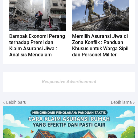
Dampak Ekonomi Perang
Memilih Asuransi Jiwa di
terhadap Premi dan
Zona Konflik : Panduan
Klaim Asuransi Jiwa :
Khusus untuk Warga Sipil
Analisis Mendalam
dan Personel Militer
Responsive Advertisement
Lebih baru
Lebih lama