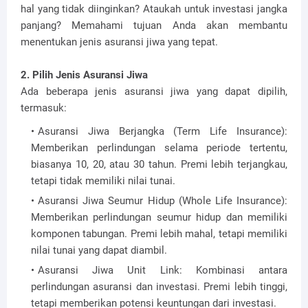
hal yang tidak diinginkan? Ataukah untuk investasi jangka
panjang? Memahami tujuan Anda akan membantu
menentukan jenis asuransi jiwa yang tepat.
2. Pilih Jenis Asuransi Jiwa
Ada beberapa jenis asuransi jiwa yang dapat dipilih,
termasuk:
Asuransi Jiwa Berjangka (Term Life Insurance):
Memberikan perlindungan selama periode tertentu,
biasanya 10, 20, atau 30 tahun. Premi lebih terjangkau,
tetapi tidak memiliki nilai tunai.
Asuransi Jiwa Seumur Hidup (Whole Life Insurance):
Memberikan perlindungan seumur hidup dan memiliki
komponen tabungan. Premi lebih mahal, tetapi memiliki
nilai tunai yang dapat diambil.
Asuransi Jiwa Unit Link: Kombinasi antara
perlindungan asuransi dan investasi. Premi lebih tinggi,
tetapi memberikan potensi keuntungan dari investasi.