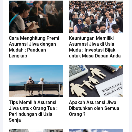
Cara Menghitung Premi
Keuntungan Memiliki
Asuransi Jiwa dengan
Asuransi Jiwa di Usia
Mudah : Panduan
Muda : Investasi Bijak
Lengkap
untuk Masa Depan Anda
Tips Memilih Asuransi
Apakah Asuransi Jiwa
Jiwa untuk Orang Tua :
Dibutuhkan oleh Semua
Perlindungan di Usia
Orang ?
Senja