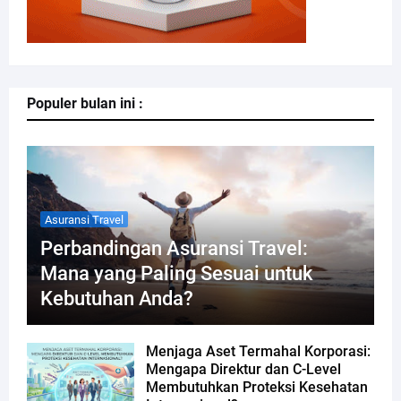
Populer bulan ini :
Asuransi Travel
Perbandingan Asuransi Travel:
Mana yang Paling Sesuai untuk
Kebutuhan Anda?
Menjaga Aset Termahal Korporasi:
Mengapa Direktur dan C-Level
Membutuhkan Proteksi Kesehatan