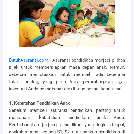
ButuhAsuransi.com
- Asuransi pendidikan menjadi pilihan
bijak untuk mempersiapkan masa depan anak. Namun,
sebelum memutuskan untuk membeli, ada beberapa
faktor penting yang perlu Anda pertimbangkan agar
investasi Anda benar-benar efektif dan sesuai kebutuhan.
1. Kebutuhan Pendidikan Anak
Sebelum membeli asuransi pendidikan, penting untuk
memahami kebutuhan pendidikan anak Anda.
Pertimbangkan jenjang pendidikan yang ingin dicapai,
apakah sampai jenjang S1, S2, atau bahkan pendidikan di