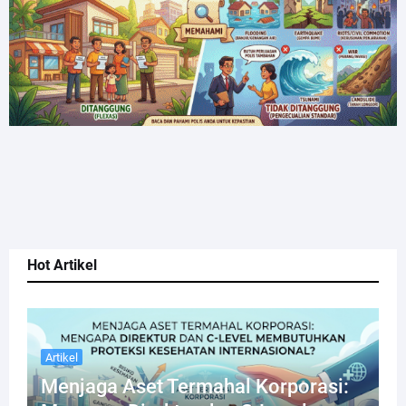
Hot Artikel
Artikel
Menjaga Aset Termahal Korporasi: