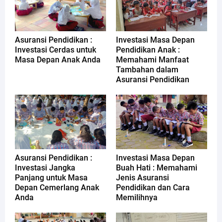
Asuransi Pendidikan :
Investasi Masa Depan
Investasi Cerdas untuk
Pendidikan Anak :
Masa Depan Anak Anda
Memahami Manfaat
Tambahan dalam
Asuransi Pendidikan
Asuransi Pendidikan :
Investasi Masa Depan
Investasi Jangka
Buah Hati : Memahami
Panjang untuk Masa
Jenis Asuransi
Depan Cemerlang Anak
Pendidikan dan Cara
Anda
Memilihnya