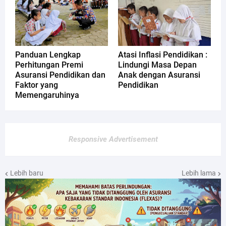
Panduan Lengkap
Atasi Inflasi Pendidikan :
Perhitungan Premi
Lindungi Masa Depan
Asuransi Pendidikan dan
Anak dengan Asuransi
Faktor yang
Pendidikan
Memengaruhinya
Responsive Advertisement
Lebih baru
Lebih lama