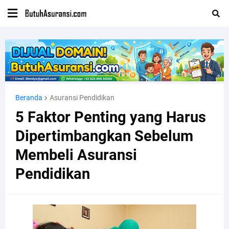
Beranda
Asuransi Pendidikan
5 Faktor Penting yang Harus
Dipertimbangkan Sebelum
Membeli Asuransi
Pendidikan