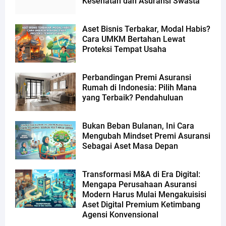
Kesehatan dan Asuransi Swasta
Aset Bisnis Terbakar, Modal Habis?
Cara UMKM Bertahan Lewat
Proteksi Tempat Usaha
Perbandingan Premi Asuransi
Rumah di Indonesia: Pilih Mana
yang Terbaik? Pendahuluan
Bukan Beban Bulanan, Ini Cara
Mengubah Mindset Premi Asuransi
Sebagai Aset Masa Depan
Transformasi M&A di Era Digital:
Mengapa Perusahaan Asuransi
Modern Harus Mulai Mengakuisisi
Aset Digital Premium Ketimbang
Agensi Konvensional