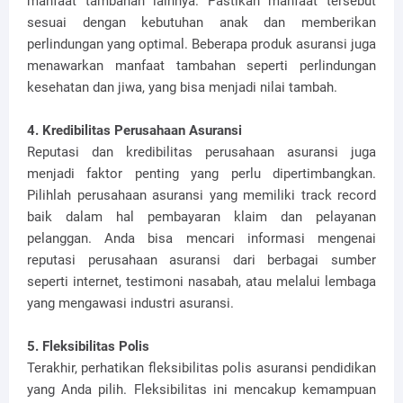
manfaat tambahan lainnya. Pastikan manfaat tersebut
sesuai dengan kebutuhan anak dan memberikan
perlindungan yang optimal. Beberapa produk asuransi juga
menawarkan manfaat tambahan seperti perlindungan
kesehatan dan jiwa, yang bisa menjadi nilai tambah.
4. Kredibilitas Perusahaan Asuransi
Reputasi dan kredibilitas perusahaan asuransi juga
menjadi faktor penting yang perlu dipertimbangkan.
Pilihlah perusahaan asuransi yang memiliki track record
baik dalam hal pembayaran klaim dan pelayanan
pelanggan. Anda bisa mencari informasi mengenai
reputasi perusahaan asuransi dari berbagai sumber
seperti internet, testimoni nasabah, atau melalui lembaga
yang mengawasi industri asuransi.
5. Fleksibilitas Polis
Terakhir, perhatikan fleksibilitas polis asuransi pendidikan
yang Anda pilih. Fleksibilitas ini mencakup kemampuan