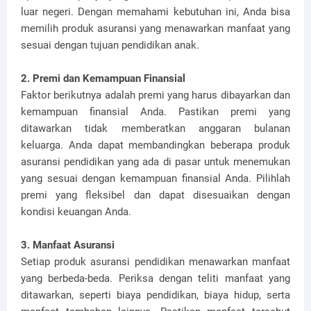
luar negeri. Dengan memahami kebutuhan ini, Anda bisa
memilih produk asuransi yang menawarkan manfaat yang
sesuai dengan tujuan pendidikan anak.
2. Premi dan Kemampuan Finansial
Faktor berikutnya adalah premi yang harus dibayarkan dan
kemampuan finansial Anda. Pastikan premi yang
ditawarkan tidak memberatkan anggaran bulanan
keluarga. Anda dapat membandingkan beberapa produk
asuransi pendidikan yang ada di pasar untuk menemukan
yang sesuai dengan kemampuan finansial Anda. Pilihlah
premi yang fleksibel dan dapat disesuaikan dengan
kondisi keuangan Anda.
3. Manfaat Asuransi
Setiap produk asuransi pendidikan menawarkan manfaat
yang berbeda-beda. Periksa dengan teliti manfaat yang
ditawarkan, seperti biaya pendidikan, biaya hidup, serta