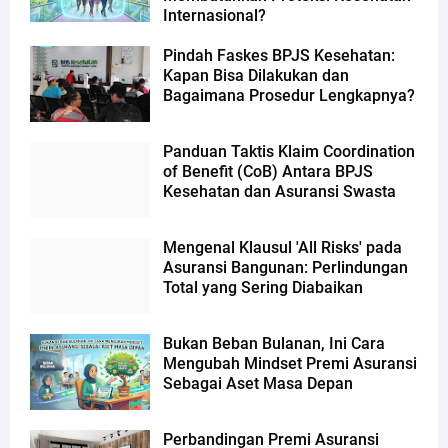
Internasional?
Pindah Faskes BPJS Kesehatan:
Kapan Bisa Dilakukan dan
Bagaimana Prosedur Lengkapnya?
Panduan Taktis Klaim Coordination
of Benefit (CoB) Antara BPJS
Kesehatan dan Asuransi Swasta
Mengenal Klausul 'All Risks' pada
Asuransi Bangunan: Perlindungan
Total yang Sering Diabaikan
Bukan Beban Bulanan, Ini Cara
Mengubah Mindset Premi Asuransi
Sebagai Aset Masa Depan
Perbandingan Premi Asuransi