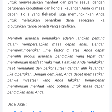
untuk menyesuaikan manfaat dan premi sesuai dengan
perubahan kebutuhan dan kondisi keuangan Anda di masa
depan. Polis yang fleksibel juga memungkinkan Anda
untuk melakukan penarikan dana sebagian jika
dibutuhkan, tanpa penalti yang signifikan.
Membeli asuransi pendidikan adalah langkah penting
dalam mempersiapkan masa depan anak. Dengan
mempertimbangkan lima faktor di atas, Anda dapat
memilih produk asuransi pendidikan yang tepat dan
memberikan manfaat maksimal. Pastikan Anda melakukan
riset mendalam dan berkonsultasi dengan ahli keuangan
jika diperlukan. Dengan demikian, Anda dapat memastikan
bahwa investasi yang Anda lakukan benar-benar
memberikan manfaat yang optimal untuk masa depan
pendidikan anak Anda.
Baca Juga :