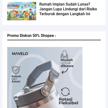
Rumah Impian Sudah Lunas?
Jangan Lupa Lindungi dari Risiko
Terburuk dengan Langkah Ini
Promo Diskon 50% Shopee :