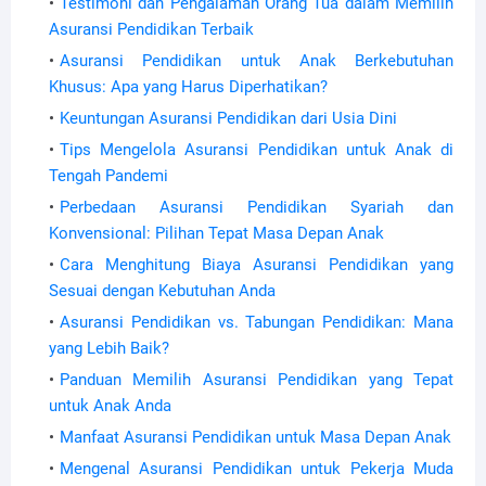
Testimoni dan Pengalaman Orang Tua dalam Memilih
Asuransi Pendidikan Terbaik
Asuransi Pendidikan untuk Anak Berkebutuhan
Khusus: Apa yang Harus Diperhatikan?
Keuntungan Asuransi Pendidikan dari Usia Dini
Tips Mengelola Asuransi Pendidikan untuk Anak di
Tengah Pandemi
Perbedaan Asuransi Pendidikan Syariah dan
Konvensional: Pilihan Tepat Masa Depan Anak
Cara Menghitung Biaya Asuransi Pendidikan yang
Sesuai dengan Kebutuhan Anda
Asuransi Pendidikan vs. Tabungan Pendidikan: Mana
yang Lebih Baik?
Panduan Memilih Asuransi Pendidikan yang Tepat
untuk Anak Anda
Manfaat Asuransi Pendidikan untuk Masa Depan Anak
Mengenal Asuransi Pendidikan untuk Pekerja Muda